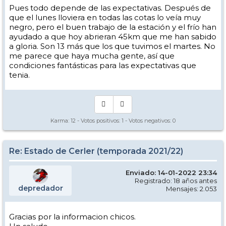
Pues todo depende de las expectativas. Después de
que el lunes lloviera en todas las cotas lo veía muy
negro, pero el buen trabajo de la estación y el frío han
ayudado a que hoy abrieran 45km que me han sabido
a gloria. Son 13 más que los que tuvimos el martes. No
me parece que haya mucha gente, así que
condiciones fantásticas para las expectativas que
tenia.
Karma:
12
- Votos positivos:
1
- Votos negativos:
0
Re: Estado de Cerler (temporada 2021/22)
Enviado: 14-01-2022 23:34
Registrado: 18 años antes
depredador
Mensajes: 2.053
Gracias por la informacion chicos.