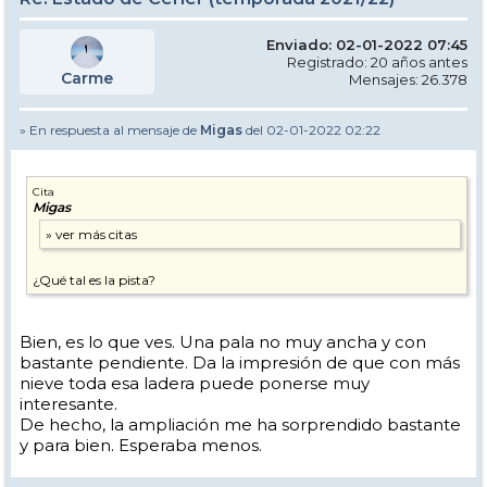
Enviado: 02-01-2022 07:45
Registrado: 20 años antes
Carme
Mensajes: 26.378
» En respuesta al mensaje de
Migas
del 02-01-2022 02:22
Cita
Migas
¿Qué tal es la pista?
Bien, es lo que ves. Una pala no muy ancha y con
bastante pendiente. Da la impresión de que con más
nieve toda esa ladera puede ponerse muy
interesante.
De hecho, la ampliación me ha sorprendido bastante
y para bien. Esperaba menos.