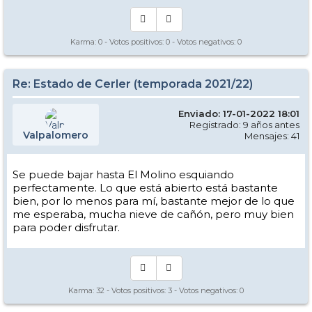
Karma:
0
- Votos positivos:
0
- Votos negativos:
0
Re: Estado de Cerler (temporada 2021/22)
Enviado: 17-01-2022 18:01
Registrado: 9 años antes
Valpalomero
Mensajes: 41
Se puede bajar hasta El Molino esquiando
perfectamente. Lo que está abierto está bastante
bien, por lo menos para mí, bastante mejor de lo que
me esperaba, mucha nieve de cañón, pero muy bien
para poder disfrutar.
Karma:
32
- Votos positivos:
3
- Votos negativos:
0