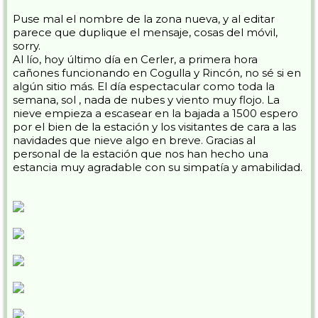
Puse mal el nombre de la zona nueva, y al editar
parece que duplique el mensaje, cosas del móvil,
sorry.
Al lío, hoy último día en Cerler, a primera hora
cañones funcionando en Cogulla y Rincón, no sé si en
algún sitio más. El día espectacular como toda la
semana, sol , nada de nubes y viento muy flojo. La
nieve empieza a escasear en la bajada a 1500 espero
por el bien de la estación y los visitantes de cara a las
navidades que nieve algo en breve. Gracias al
personal de la estación que nos han hecho una
estancia muy agradable con su simpatía y amabilidad.