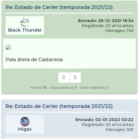
Re: Estado de Cerler (temporada 2021/22)
Enviado: 26-12-2021 16:34
Registrado: 20 años antes
Black Thunder
Mensajes: 1.141
Pala dreta de Castanesa
Karma:
88
- Votos positivos:
8
- Votos negativos:
0
Re: Estado de Cerler (temporada 2021/22)
Enviado: 02-01-2022 02:22
Registrado: 20 años antes
Migas
Mensajes: 529