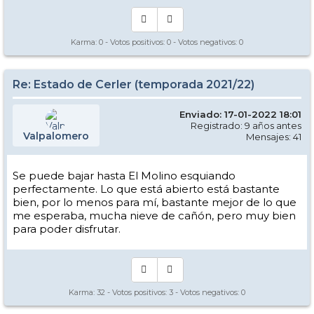
Karma:
0
- Votos positivos:
0
- Votos negativos:
0
Re: Estado de Cerler (temporada 2021/22)
Enviado: 17-01-2022 18:01
Registrado: 9 años antes
Valpalomero
Mensajes: 41
Se puede bajar hasta El Molino esquiando
perfectamente. Lo que está abierto está bastante
bien, por lo menos para mí, bastante mejor de lo que
me esperaba, mucha nieve de cañón, pero muy bien
para poder disfrutar.
Karma:
32
- Votos positivos:
3
- Votos negativos:
0