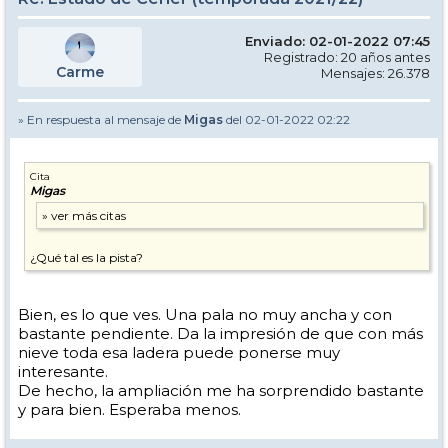
Enviado: 02-01-2022 07:45
Registrado: 20 años antes
Carme
Mensajes: 26.378
» En respuesta al mensaje de
Migas
del 02-01-2022 02:22
Cita
Migas
¿Qué tal es la pista?
Bien, es lo que ves. Una pala no muy ancha y con
bastante pendiente. Da la impresión de que con más
nieve toda esa ladera puede ponerse muy
interesante.
De hecho, la ampliación me ha sorprendido bastante
y para bien. Esperaba menos.