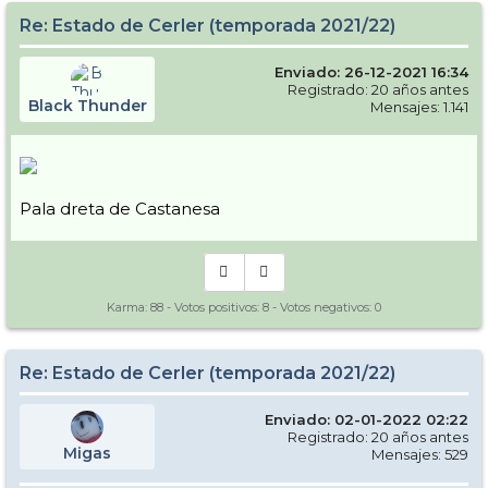
Re: Estado de Cerler (temporada 2021/22)
Enviado: 26-12-2021 16:34
Registrado: 20 años antes
Black Thunder
Mensajes: 1.141
Pala dreta de Castanesa
Karma:
88
- Votos positivos:
8
- Votos negativos:
0
Re: Estado de Cerler (temporada 2021/22)
Enviado: 02-01-2022 02:22
Registrado: 20 años antes
Migas
Mensajes: 529