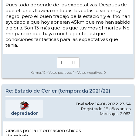
Pues todo depende de las expectativas. Después de
que el lunes lloviera en todas las cotas lo veía muy
negro, pero el buen trabajo de la estación y el frío han
ayudado a que hoy abrieran 45km que me han sabido
a gloria. Son 13 más que los que tuvimos el martes. No
me parece que haya mucha gente, así que
condiciones fantásticas para las expectativas que
tenia.
Karma:
12
- Votos positivos:
1
- Votos negativos:
0
Re: Estado de Cerler (temporada 2021/22)
Enviado: 14-01-2022 23:34
Registrado: 18 años antes
depredador
Mensajes: 2.053
Gracias por la informacion chicos.