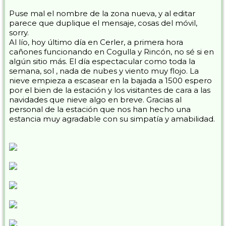
Puse mal el nombre de la zona nueva, y al editar
parece que duplique el mensaje, cosas del móvil,
sorry.
Al lío, hoy último día en Cerler, a primera hora
cañones funcionando en Cogulla y Rincón, no sé si en
algún sitio más. El día espectacular como toda la
semana, sol , nada de nubes y viento muy flojo. La
nieve empieza a escasear en la bajada a 1500 espero
por el bien de la estación y los visitantes de cara a las
navidades que nieve algo en breve. Gracias al
personal de la estación que nos han hecho una
estancia muy agradable con su simpatía y amabilidad.