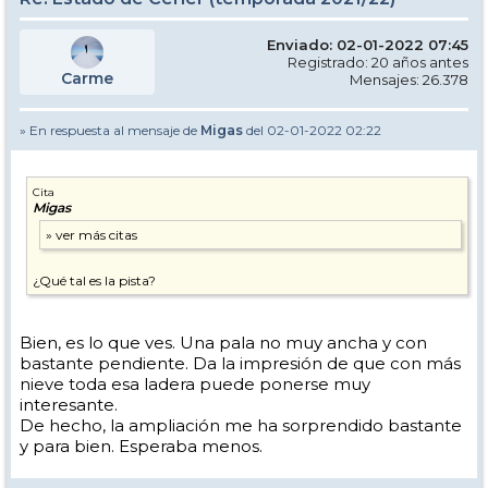
Enviado: 02-01-2022 07:45
Registrado: 20 años antes
Carme
Mensajes: 26.378
» En respuesta al mensaje de
Migas
del 02-01-2022 02:22
Cita
Migas
¿Qué tal es la pista?
Bien, es lo que ves. Una pala no muy ancha y con
bastante pendiente. Da la impresión de que con más
nieve toda esa ladera puede ponerse muy
interesante.
De hecho, la ampliación me ha sorprendido bastante
y para bien. Esperaba menos.