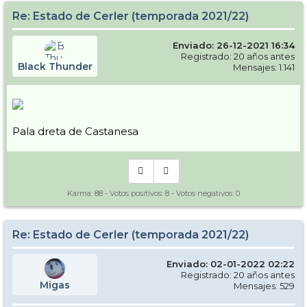
Re: Estado de Cerler (temporada 2021/22)
Enviado: 26-12-2021 16:34
Registrado: 20 años antes
Black Thunder
Mensajes: 1.141
Pala dreta de Castanesa
Karma:
88
- Votos positivos:
8
- Votos negativos:
0
Re: Estado de Cerler (temporada 2021/22)
Enviado: 02-01-2022 02:22
Registrado: 20 años antes
Migas
Mensajes: 529