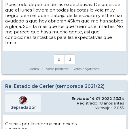
Pues todo depende de las expectativas. Después de
que el lunes lloviera en todas las cotas lo veía muy
negro, pero el buen trabajo de la estación y el frío han
ayudado a que hoy abrieran 45km que me han sabido
a gloria. Son 13 más que los que tuvimos el martes. No
me parece que haya mucha gente, así que
condiciones fantásticas para las expectativas que
tenia.
Karma:
12
- Votos positivos:
1
- Votos negativos:
0
Re: Estado de Cerler (temporada 2021/22)
Enviado: 14-01-2022 23:34
Registrado: 18 años antes
depredador
Mensajes: 2.053
Gracias por la informacion chicos.