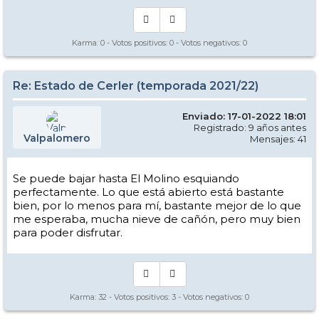
Karma:
0
- Votos positivos:
0
- Votos negativos:
0
Re: Estado de Cerler (temporada 2021/22)
Enviado: 17-01-2022 18:01
Registrado: 9 años antes
Valpalomero
Mensajes: 41
Se puede bajar hasta El Molino esquiando
perfectamente. Lo que está abierto está bastante
bien, por lo menos para mí, bastante mejor de lo que
me esperaba, mucha nieve de cañón, pero muy bien
para poder disfrutar.
Karma:
32
- Votos positivos:
3
- Votos negativos:
0