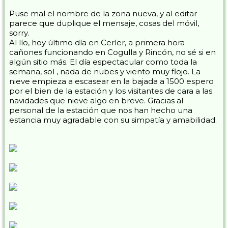
Puse mal el nombre de la zona nueva, y al editar
parece que duplique el mensaje, cosas del móvil,
sorry.
Al lío, hoy último día en Cerler, a primera hora
cañones funcionando en Cogulla y Rincón, no sé si en
algún sitio más. El día espectacular como toda la
semana, sol , nada de nubes y viento muy flojo. La
nieve empieza a escasear en la bajada a 1500 espero
por el bien de la estación y los visitantes de cara a las
navidades que nieve algo en breve. Gracias al
personal de la estación que nos han hecho una
estancia muy agradable con su simpatía y amabilidad.