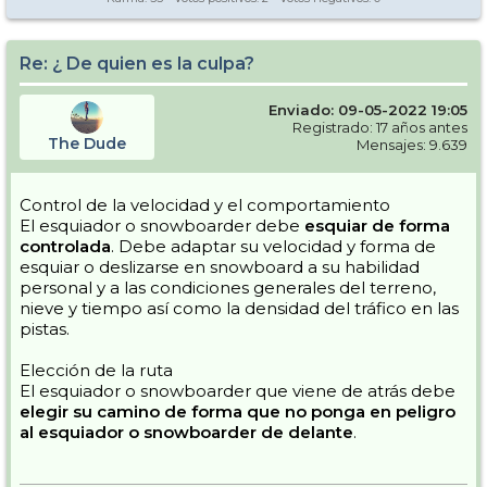
Re: ¿ De quien es la culpa?
Enviado: 09-05-2022 19:05
Registrado: 17 años antes
The Dude
Mensajes: 9.639
Control de la velocidad y el comportamiento
El esquiador o snowboarder debe
esquiar de forma
controlada
. Debe adaptar su velocidad y forma de
esquiar o deslizarse en snowboard a su habilidad
personal y a las condiciones generales del terreno,
nieve y tiempo así como la densidad del tráfico en las
pistas.
Elección de la ruta
El esquiador o snowboarder que viene de atrás debe
elegir su camino de forma que no ponga en peligro
al esquiador o snowboarder de delante
.