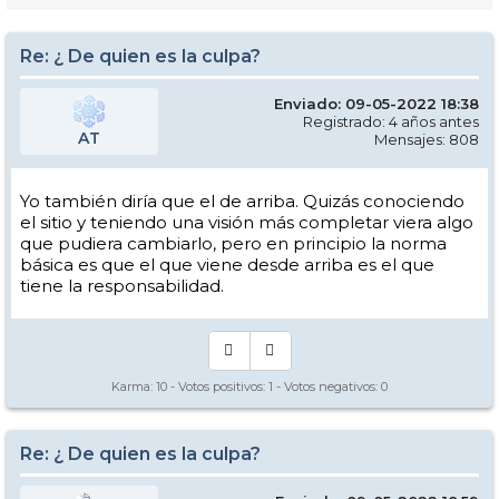
Re: ¿ De quien es la culpa?
Enviado: 09-05-2022 18:38
Registrado: 4 años antes
AT
Mensajes: 808
Yo también diría que el de arriba. Quizás conociendo
el sitio y teniendo una visión más completar viera algo
que pudiera cambiarlo, pero en principio la norma
básica es que el que viene desde arriba es el que
tiene la responsabilidad.
Karma:
10
- Votos positivos:
1
- Votos negativos:
0
Re: ¿ De quien es la culpa?