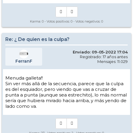
Karma:
0
- Votos positivos:
0
- Votos negativos:
0
Re: ¿ De quien es la culpa?
Enviado: 09-05-2022 17:04
Registrado: 17 años antes
FerranF
Mensajes: 11.029
Menuda galleta!!
Sin ver más allá de la secuencia, parece que la culpa
es del esquiador, pero viendo que vas a cruzar de
punta a punta (aunque sea estrechito), lo más normal
sería que hubiera mirado hacia arriba, y más yendo de
lado como va.