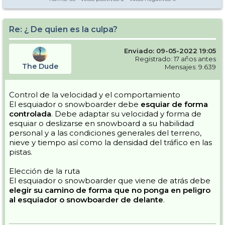
Re: ¿ De quien es la culpa?
Enviado: 09-05-2022 19:05
Registrado: 17 años antes
The Dude
Mensajes: 9.639
Control de la velocidad y el comportamiento
El esquiador o snowboarder debe
esquiar de forma
controlada
. Debe adaptar su velocidad y forma de
esquiar o deslizarse en snowboard a su habilidad
personal y a las condiciones generales del terreno,
nieve y tiempo así como la densidad del tráfico en las
pistas.
Elección de la ruta
El esquiador o snowboarder que viene de atrás debe
elegir su camino de forma que no ponga en peligro
al esquiador o snowboarder de delante
.