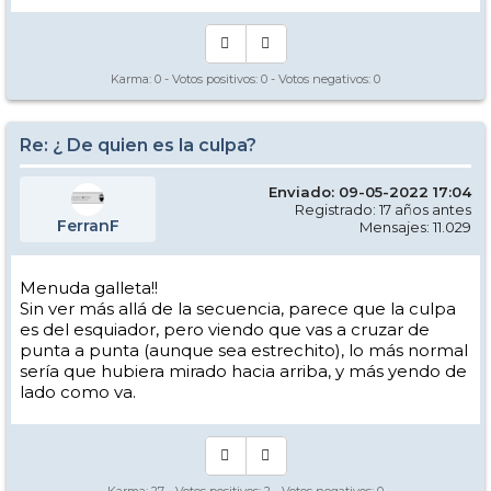
Karma:
0
- Votos positivos:
0
- Votos negativos:
0
Re: ¿ De quien es la culpa?
Enviado: 09-05-2022 17:04
Registrado: 17 años antes
FerranF
Mensajes: 11.029
Menuda galleta!!
Sin ver más allá de la secuencia, parece que la culpa
es del esquiador, pero viendo que vas a cruzar de
punta a punta (aunque sea estrechito), lo más normal
sería que hubiera mirado hacia arriba, y más yendo de
lado como va.