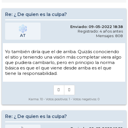
Re: ¿ De quien es la culpa?
Enviado: 09-05-2022 18:38
Registrado: 4 años antes
AT
Mensajes: 808
Yo también diría que el de arriba. Quizás conociendo
el sitio y teniendo una visión más completar viera algo
que pudiera cambiarlo, pero en principio la norma
básica es que el que viene desde arriba es el que
tiene la responsabilidad.
Karma:
10
- Votos positivos:
1
- Votos negativos:
0
Re: ¿ De quien es la culpa?