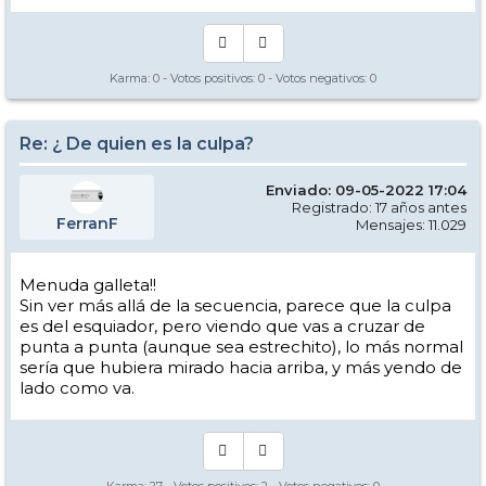
Karma:
0
- Votos positivos:
0
- Votos negativos:
0
Re: ¿ De quien es la culpa?
Enviado: 09-05-2022 17:04
Registrado: 17 años antes
FerranF
Mensajes: 11.029
Menuda galleta!!
Sin ver más allá de la secuencia, parece que la culpa
es del esquiador, pero viendo que vas a cruzar de
punta a punta (aunque sea estrechito), lo más normal
sería que hubiera mirado hacia arriba, y más yendo de
lado como va.