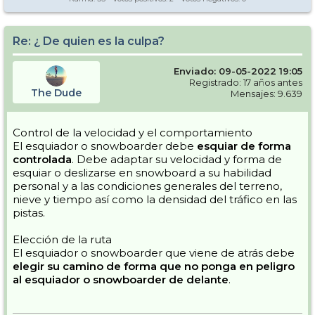
Re: ¿ De quien es la culpa?
Enviado: 09-05-2022 19:05
Registrado: 17 años antes
The Dude
Mensajes: 9.639
Control de la velocidad y el comportamiento
El esquiador o snowboarder debe
esquiar de forma
controlada
. Debe adaptar su velocidad y forma de
esquiar o deslizarse en snowboard a su habilidad
personal y a las condiciones generales del terreno,
nieve y tiempo así como la densidad del tráfico en las
pistas.
Elección de la ruta
El esquiador o snowboarder que viene de atrás debe
elegir su camino de forma que no ponga en peligro
al esquiador o snowboarder de delante
.