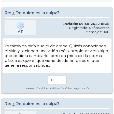
Re: ¿ De quien es la culpa?
Enviado: 09-05-2022 18:38
Registrado: 4 años antes
AT
Mensajes: 808
Yo también diría que el de arriba. Quizás conociendo
el sitio y teniendo una visión más completar viera algo
que pudiera cambiarlo, pero en principio la norma
básica es que el que viene desde arriba es el que
tiene la responsabilidad.
Karma:
10
- Votos positivos:
1
- Votos negativos:
0
Re: ¿ De quien es la culpa?