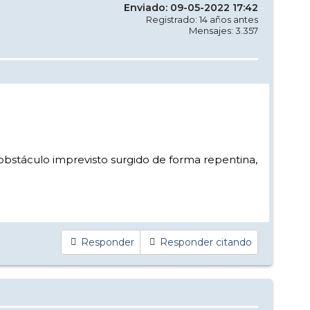
Enviado: 09-05-2022 17:42
Registrado: 14 años antes
Mensajes: 3.357
obstáculo imprevisto surgido de forma repentina,
Responder
Responder citando