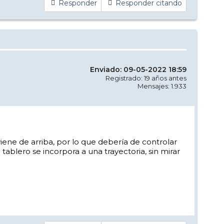
Responder
Responder citando
Enviado: 09-05-2022 18:59
Registrado: 19 años antes
Mensajes: 1.933
iene de arriba, por lo que debería de controlar
blero se incorpora a una trayectoria, sin mirar