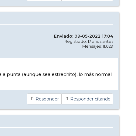
Enviado: 09-05-2022 17:04
Registrado: 17 años antes
Mensajes: 11.029
ta a punta (aunque sea estrechito), lo más normal
Responder
Responder citando