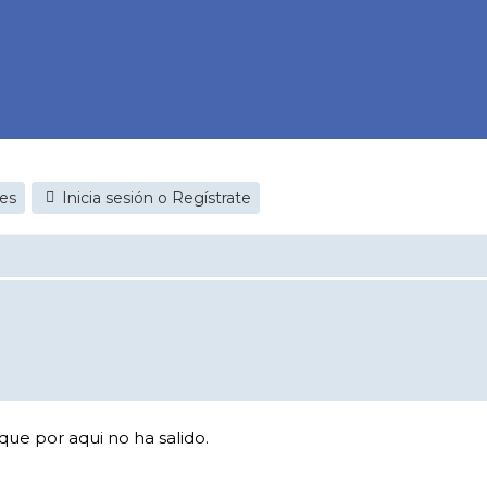
jes
Inicia sesión o Regístrate
 que por aqui no ha salido.