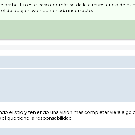
de arriba. En este caso además se da la circunstancia de que
e el de abajo haya hecho nada incorrecto.
ndo el sitio y teniendo una visión más completar viera algo 
el que tiene la responsabilidad.