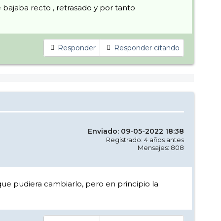
 bajaba recto , retrasado y por tanto
Responder
Responder citando
Enviado: 09-05-2022 18:38
Registrado: 4 años antes
Mensajes: 808
que pudiera cambiarlo, pero en principio la