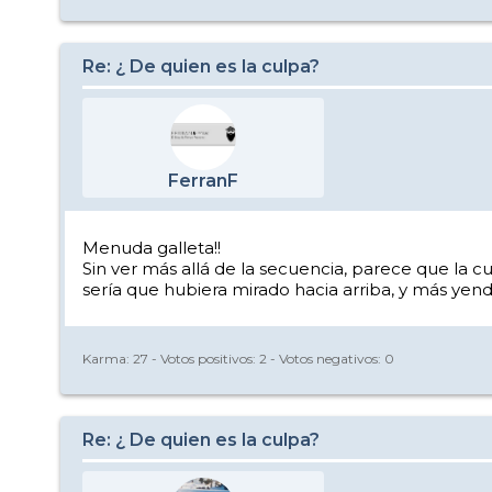
Re: ¿ De quien es la culpa?
FerranF
Menuda galleta!!
Sin ver más allá de la secuencia, parece que la 
sería que hubiera mirado hacia arriba, y más yen
Karma:
27
- Votos positivos:
2
- Votos negativos:
0
Re: ¿ De quien es la culpa?