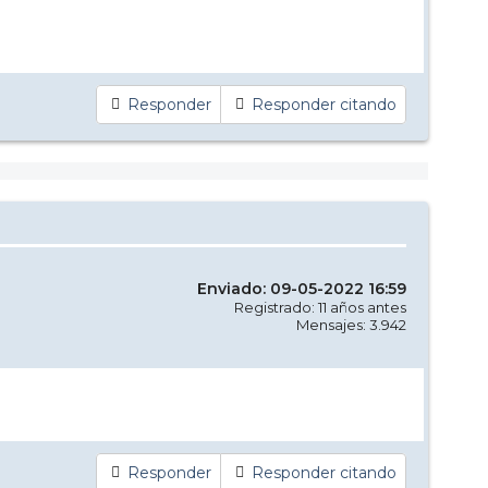
Responder
Responder citando
Enviado: 09-05-2022 16:59
Registrado: 11 años antes
Mensajes: 3.942
Responder
Responder citando