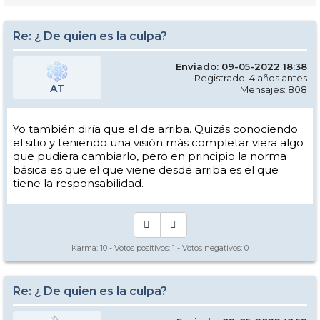
Re: ¿ De quien es la culpa?
Enviado: 09-05-2022 18:38
Registrado: 4 años antes
AT
Mensajes: 808
Yo también diría que el de arriba. Quizás conociendo
el sitio y teniendo una visión más completar viera algo
que pudiera cambiarlo, pero en principio la norma
básica es que el que viene desde arriba es el que
tiene la responsabilidad.
Karma:
10
- Votos positivos:
1
- Votos negativos:
0
Re: ¿ De quien es la culpa?