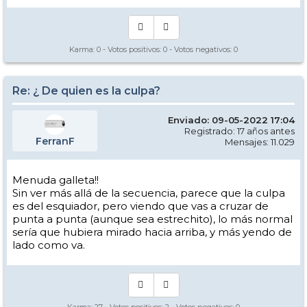
Karma:
0
- Votos positivos:
0
- Votos negativos:
0
Re: ¿ De quien es la culpa?
Enviado: 09-05-2022 17:04
Registrado: 17 años antes
FerranF
Mensajes: 11.029
Menuda galleta!!
Sin ver más allá de la secuencia, parece que la culpa
es del esquiador, pero viendo que vas a cruzar de
punta a punta (aunque sea estrechito), lo más normal
sería que hubiera mirado hacia arriba, y más yendo de
lado como va.