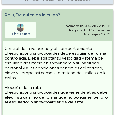
Re: ¿ De quien es la culpa?
Enviado: 09-05-2022 19:05
Registrado: 17 años antes
The Dude
Mensajes: 9.639
Control de la velocidad y el comportamiento
El esquiador o snowboarder debe
esquiar de forma
controlada
. Debe adaptar su velocidad y forma de
esquiar o deslizarse en snowboard a su habilidad
personal y a las condiciones generales del terreno,
nieve y tiempo así como la densidad del tráfico en las
pistas.
Elección de la ruta
El esquiador o snowboarder que viene de atrás debe
elegir su camino de forma que no ponga en peligro
al esquiador o snowboarder de delante
.