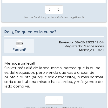
Karma:
0
- Votos positivos:
0
- Votos negativos:
0
Re: ¿ De quien es la culpa?
Enviado: 09-05-2022 17:04
Registrado: 17 años antes
FerranF
Mensajes: 11.029
Menuda galleta!!
Sin ver más allá de la secuencia, parece que la culpa
es del esquiador, pero viendo que vas a cruzar de
punta a punta (aunque sea estrechito), lo más normal
sería que hubiera mirado hacia arriba, y más yendo de
lado como va.