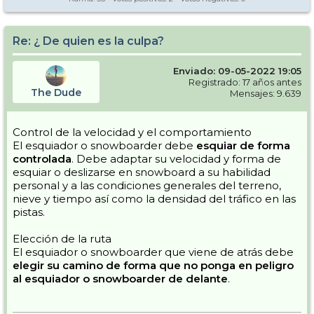
Re: ¿ De quien es la culpa?
Enviado: 09-05-2022 19:05
Registrado: 17 años antes
The Dude
Mensajes: 9.639
Control de la velocidad y el comportamiento
El esquiador o snowboarder debe
esquiar de forma
controlada
. Debe adaptar su velocidad y forma de
esquiar o deslizarse en snowboard a su habilidad
personal y a las condiciones generales del terreno,
nieve y tiempo así como la densidad del tráfico en las
pistas.
Elección de la ruta
El esquiador o snowboarder que viene de atrás debe
elegir su camino de forma que no ponga en peligro
al esquiador o snowboarder de delante
.