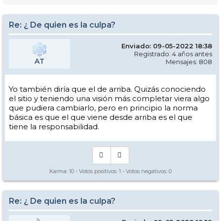
Re: ¿ De quien es la culpa?
Enviado: 09-05-2022 18:38
Registrado: 4 años antes
AT
Mensajes: 808
Yo también diría que el de arriba. Quizás conociendo
el sitio y teniendo una visión más completar viera algo
que pudiera cambiarlo, pero en principio la norma
básica es que el que viene desde arriba es el que
tiene la responsabilidad.
Karma:
10
- Votos positivos:
1
- Votos negativos:
0
Re: ¿ De quien es la culpa?