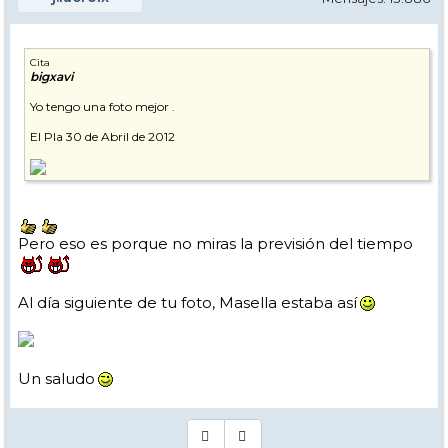
Cita
bigxavi
Yo tengo una foto mejor .
El Pla 30 de Abril de 2012
Pero eso es porque no miras la previsión del tiempo
Al día siguiente de tu foto, Masella estaba así
Un saludo