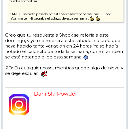
puedes encontrar.
DANI. El sábado pasado no estaban esas temperaturas..... , por
informarte . Ni pegaba el solazo de esta semana .
Creo que tu respuesta a Shock se refería a este
domingo, y yo me refería a este sábado, no creo que
haya habido tanta variación en 24 horas. Ya se había
notado el calorcito de toda la semana, como también
se está notando el de esta semana
PD: En cualquier caso, mientras quede algo de nieve y
se deje esquiar...
Dani Ski Powder