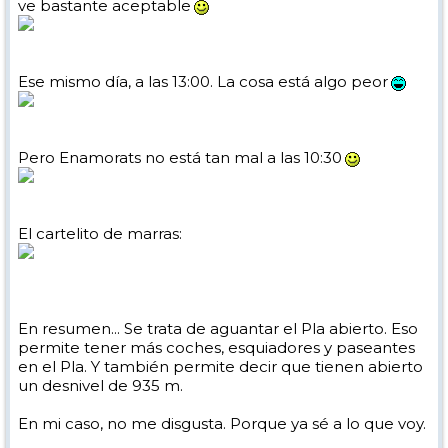
ve bastante aceptable
Ese mismo día, a las 13:00. La cosa está algo peor
Pero Enamorats no está tan mal a las 10:30
El cartelito de marras:
En resumen... Se trata de aguantar el Pla abierto. Eso
permite tener más coches, esquiadores y paseantes
en el Pla. Y también permite decir que tienen abierto
un desnivel de 935 m.
En mi caso, no me disgusta. Porque ya sé a lo que voy.