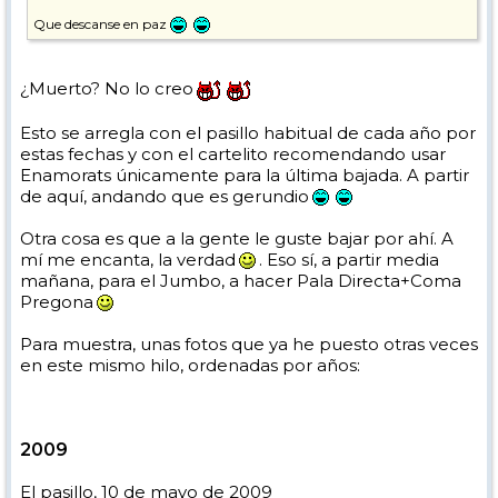
Que descanse en paz
¿Muerto? No lo creo
Esto se arregla con el pasillo habitual de cada año por
estas fechas y con el cartelito recomendando usar
Enamorats únicamente para la última bajada. A partir
de aquí, andando que es gerundio
Otra cosa es que a la gente le guste bajar por ahí. A
mí me encanta, la verdad
. Eso sí, a partir media
mañana, para el Jumbo, a hacer Pala Directa+Coma
Pregona
Para muestra, unas fotos que ya he puesto otras veces
en este mismo hilo, ordenadas por años:
2009
El pasillo, 10 de mayo de 2009