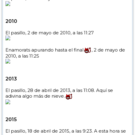
2010
El pasillo, 2 de mayo de 2010, a las 11:27
Enamorats apurando hasta el final
, 2 de mayo de
2010, a las 11:25
2013
El pasillo, 28 de abril de 2013, a las 11:08. Aquí se
adivina algo más de nieve.
2015
El pasillo, 18 de abril de 2015, a las 9:23. A esta hora se