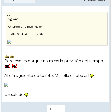
Cita
bigxavi
Yo tengo una foto mejor .
El Pla 30 de Abril de 2012
Pero eso es porque no miras la previsión del tiempo
Al día siguiente de tu foto, Masella estaba así
Un saludo