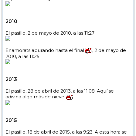
2010
El pasillo, 2 de mayo de 2010, a las 11:27
Enamorats apurando hasta el final
, 2 de mayo de
2010, a las 11:25
2013
El pasillo, 28 de abril de 2013, a las 11:08. Aquí se
adivina algo más de nieve.
2015
El pasillo, 18 de abril de 2015, a las 9:23. A esta hora se