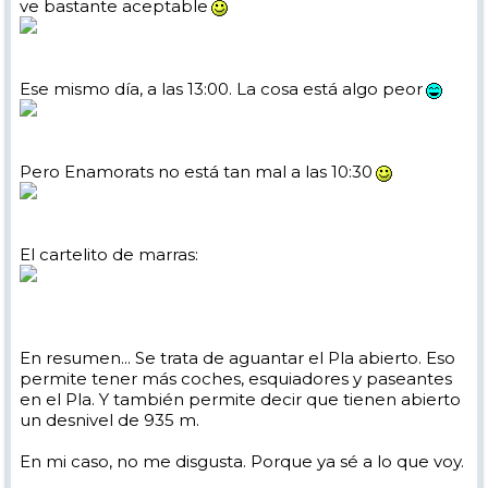
ve bastante aceptable
Ese mismo día, a las 13:00. La cosa está algo peor
Pero Enamorats no está tan mal a las 10:30
El cartelito de marras:
En resumen... Se trata de aguantar el Pla abierto. Eso
permite tener más coches, esquiadores y paseantes
en el Pla. Y también permite decir que tienen abierto
un desnivel de 935 m.
En mi caso, no me disgusta. Porque ya sé a lo que voy.