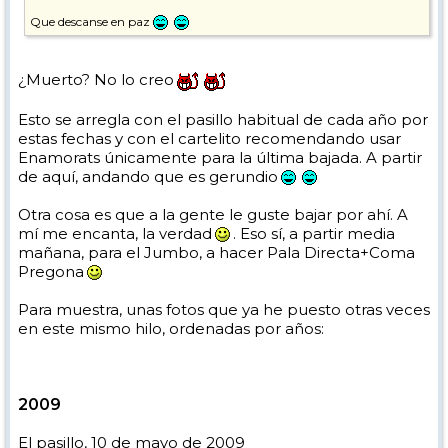
Que descanse en paz
¿Muerto? No lo creo
Esto se arregla con el pasillo habitual de cada año por
estas fechas y con el cartelito recomendando usar
Enamorats únicamente para la última bajada. A partir
de aquí, andando que es gerundio
Otra cosa es que a la gente le guste bajar por ahí. A
mí me encanta, la verdad
. Eso sí, a partir media
mañana, para el Jumbo, a hacer Pala Directa+Coma
Pregona
Para muestra, unas fotos que ya he puesto otras veces
en este mismo hilo, ordenadas por años:
2009
El pasillo, 10 de mayo de 2009