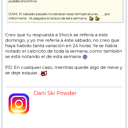
puedes encontrar.
DANI. El sábado pasado no estaban esas temperaturas..... , por
informarte . Ni pegaba el solazo de esta semana .
Creo que tu respuesta a Shock se refería a este
domingo, y yo me refería a este sábado, no creo que
haya habido tanta variación en 24 horas. Ya se había
notado el calorcito de toda la semana, como también
se está notando el de esta semana
PD: En cualquier caso, mientras quede algo de nieve y
se deje esquiar...
Dani Ski Powder