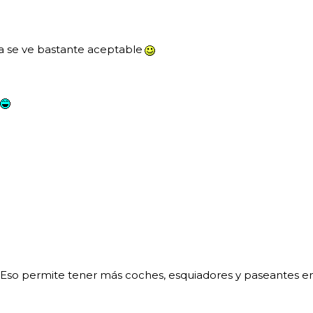
hora se ve bastante aceptable
o. Eso permite tener más coches, esquiadores y paseantes e