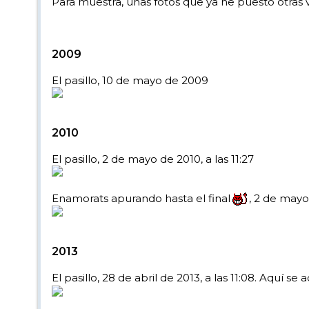
Para muestra, unas fotos que ya he puesto otras 
2009
El pasillo, 10 de mayo de 2009
2010
El pasillo, 2 de mayo de 2010, a las 11:27
Enamorats apurando hasta el final
, 2 de mayo 
2013
El pasillo, 28 de abril de 2013, a las 11:08. Aquí se