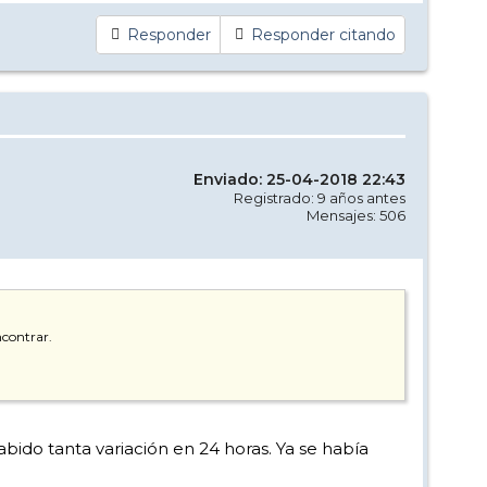
Responder
Responder citando
Enviado: 25-04-2018 22:43
Registrado: 9 años antes
Mensajes: 506
ncontrar.
bido tanta variación en 24 horas. Ya se había