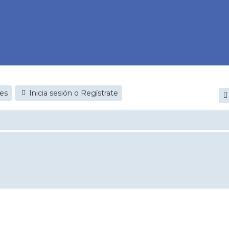
jes
Inicia sesión o Regístrate