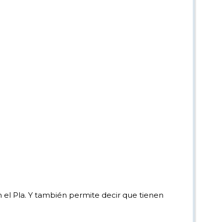
n el Pla. Y también permite decir que tienen