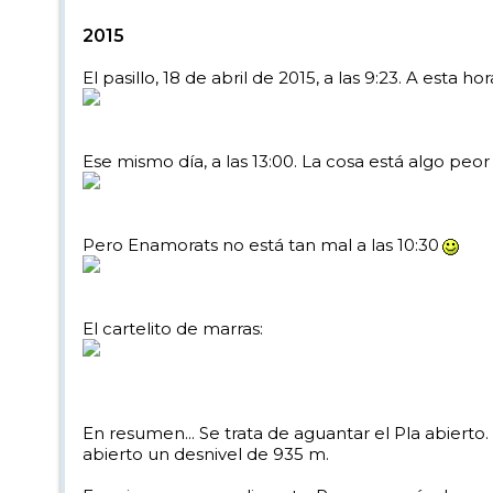
2015
El pasillo, 18 de abril de 2015, a las 9:23. A esta 
Ese mismo día, a las 13:00. La cosa está algo peor
Pero Enamorats no está tan mal a las 10:30
El cartelito de marras:
En resumen... Se trata de aguantar el Pla abiert
abierto un desnivel de 935 m.