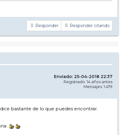
Responder
Responder citando
Enviado: 25-04-2018 22:37
Registrado: 14 años antes
Mensajes: 1.479
.... dice bastante de lo que puedes encontrar.
na .