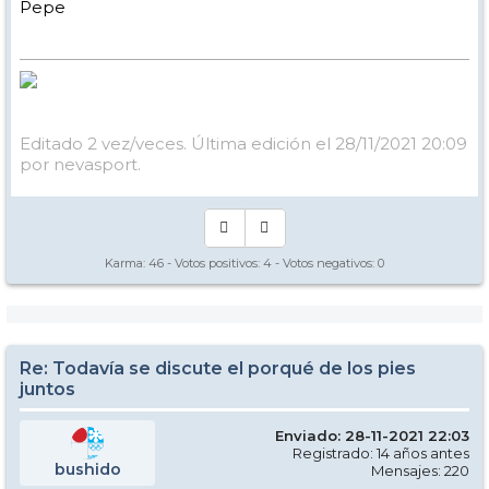
Pepe
Editado 2 vez/veces. Última edición el 28/11/2021 20:09
por nevasport.
Karma:
46
- Votos positivos:
4
- Votos negativos:
0
Re: Todavía se discute el porqué de los pies
juntos
Enviado: 28-11-2021 22:03
Registrado: 14 años antes
bushido
Mensajes: 220