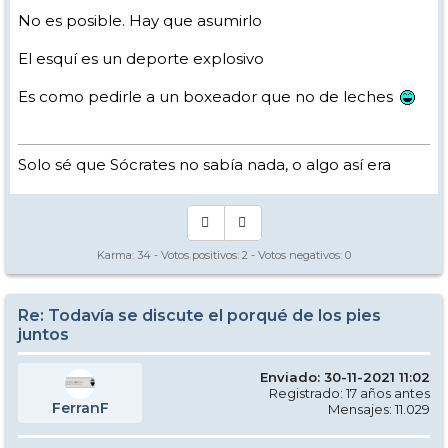
No es posible. Hay que asumirlo
El esquí es un deporte explosivo
Es como pedirle a un boxeador que no de leches
Solo sé que Sócrates no sabía nada, o algo así era
Karma:
34
- Votos positivos:
2
- Votos negativos:
0
Re: Todavía se discute el porqué de los pies
juntos
Enviado: 30-11-2021 11:02
Registrado: 17 años antes
FerranF
Mensajes: 11.029