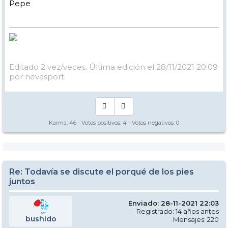
Pepe
Editado 2 vez/veces. Última edición el 28/11/2021 20:09
por nevasport.
Karma:
46
- Votos positivos:
4
- Votos negativos:
0
Re: Todavía se discute el porqué de los pies
juntos
Enviado: 28-11-2021 22:03
Registrado: 14 años antes
bushido
Mensajes: 220