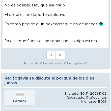
No es posible. Hay que asumirlo
El esquí es un deporte explosivo
Es como pedirle a un boxeador que no de leches
Solo sé que Sócrates no sabía nada, o algo así era
Karma:
34
- Votos positivos:
2
- Votos negativos:
0
Re: Todavía se discute el porqué de los pies
juntos
Enviado: 30-11-2021 11:02
Registrado: 17 años antes
FerranF
Mensajes: 11.029