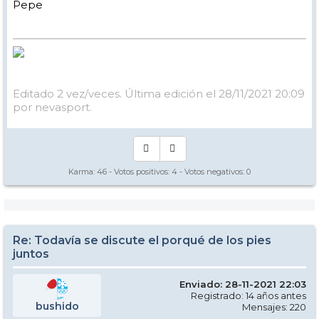
Pepe
Editado 2 vez/veces. Última edición el 28/11/2021 20:09
por nevasport.
Karma:
46
- Votos positivos:
4
- Votos negativos:
0
Re: Todavía se discute el porqué de los pies
juntos
Enviado: 28-11-2021 22:03
Registrado: 14 años antes
bushido
Mensajes: 220