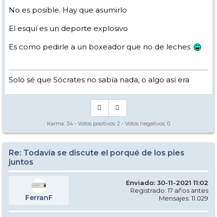
No es posible. Hay que asumirlo
El esquí es un deporte explosivo
Es como pedirle a un boxeador que no de leches
Solo sé que Sócrates no sabía nada, o algo así era
Karma:
34
- Votos positivos:
2
- Votos negativos:
0
Re: Todavía se discute el porqué de los pies
juntos
Enviado: 30-11-2021 11:02
Registrado: 17 años antes
FerranF
Mensajes: 11.029