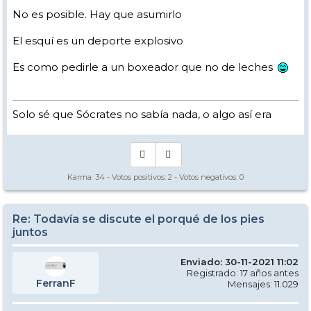
No es posible. Hay que asumirlo
El esquí es un deporte explosivo
Es como pedirle a un boxeador que no de leches
Solo sé que Sócrates no sabía nada, o algo así era
Karma:
34
- Votos positivos:
2
- Votos negativos:
0
Re: Todavía se discute el porqué de los pies
juntos
Enviado: 30-11-2021 11:02
Registrado: 17 años antes
FerranF
Mensajes: 11.029