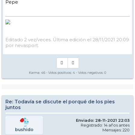
Pepe
Editado 2 vez/veces. Última edición el 28/11/2021 20:09
por nevasport.
Karma:
46
- Votos positivos:
4
- Votos negativos:
0
Re: Todavía se discute el porqué de los pies
juntos
Enviado: 28-11-2021 22:03
Registrado: 14 años antes
bushido
Mensajes: 220