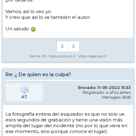
Vamos, así lo veo yo.
Y creo que así lo ve también el autor.
Un saludo
Karma:
28
- Votos positivos:
2
- Votos negativos:
0
Re: ¿ De quien es la culpa?
Enviado: 11-05-2022 15:33
Registrado: 4 años antes
AT
Mensajes: 808
La fotografía entera del esquiador es que no solo ve
esos segundos de grabación y tiene una visión más
amplía del lugar del incidente (no por lo que viera en
ese momento, sino porque conoce el lugar)