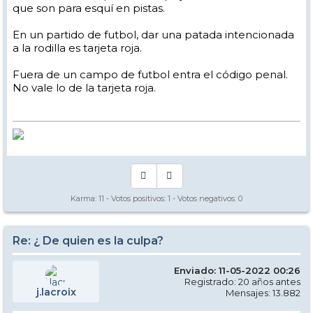
que son para esquí en pistas.
En un partido de futbol, dar una patada intencionada
a la rodilla es tarjeta roja.
Fuera de un campo de futbol entra el código penal.
No vale lo de la tarjeta roja.
Karma:
11
- Votos positivos:
1
- Votos negativos:
0
Re: ¿ De quien es la culpa?
Enviado: 11-05-2022 00:26
Registrado: 20 años antes
j.lacroix
Mensajes: 13.882