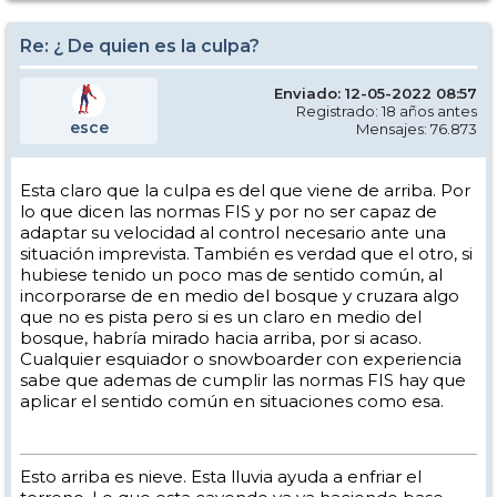
Re: ¿ De quien es la culpa?
Enviado: 12-05-2022 08:57
Registrado: 18 años antes
esce
Mensajes: 76.873
Esta claro que la culpa es del que viene de arriba. Por
lo que dicen las normas FIS y por no ser capaz de
adaptar su velocidad al control necesario ante una
situación imprevista. También es verdad que el otro, si
hubiese tenido un poco mas de sentido común, al
incorporarse de en medio del bosque y cruzara algo
que no es pista pero si es un claro en medio del
bosque, habría mirado hacia arriba, por si acaso.
Cualquier esquiador o snowboarder con experiencia
sabe que ademas de cumplir las normas FIS hay que
aplicar el sentido común en situaciones como esa.
Esto arriba es nieve. Esta lluvia ayuda a enfriar el