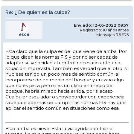
Re: ¿ De quien es la culpa?
Enviado: 12-05-2022 08:57
Registrado: 18 años antes
esce
Mensajes: 76.875
Esta claro que la culpa es del que viene de arriba. Por
lo que dicen las normas FIS y por no ser capaz de
adaptar su velocidad al control necesario ante una
situación imprevista. También es verdad que el otro, si
hubiese tenido un poco mas de sentido común, al
incorporarse de en medio del bosque y cruzara algo
que no es pista pero si es un claro en medio del
bosque, habría mirado hacia arriba, por si acaso.
Cualquier esquiador o snowboarder con experiencia
sabe que ademas de cumplir las normas FIS hay que
aplicar el sentido común en situaciones como esa.
Esto arriba es nieve. Esta lluvia ayuda a enfriar el