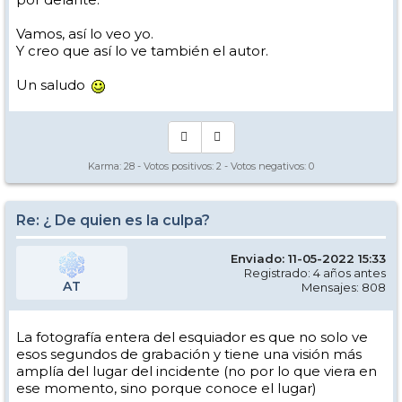
Vamos, así lo veo yo.
Y creo que así lo ve también el autor.
Un saludo
Karma:
28
- Votos positivos:
2
- Votos negativos:
0
Re: ¿ De quien es la culpa?
Enviado: 11-05-2022 15:33
Registrado: 4 años antes
AT
Mensajes: 808
La fotografía entera del esquiador es que no solo ve
esos segundos de grabación y tiene una visión más
amplía del lugar del incidente (no por lo que viera en
ese momento, sino porque conoce el lugar)