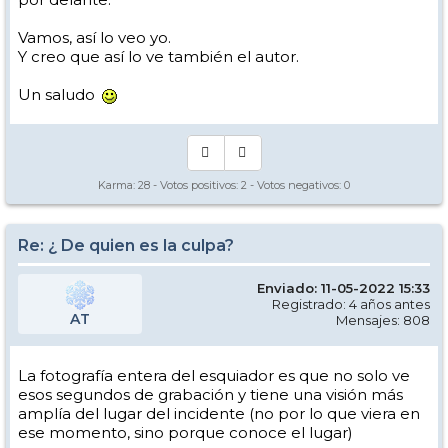
Vamos, así lo veo yo.
Y creo que así lo ve también el autor.
Un saludo
Karma:
28
- Votos positivos:
2
- Votos negativos:
0
Re: ¿ De quien es la culpa?
Enviado: 11-05-2022 15:33
Registrado: 4 años antes
AT
Mensajes: 808
La fotografía entera del esquiador es que no solo ve
esos segundos de grabación y tiene una visión más
amplía del lugar del incidente (no por lo que viera en
ese momento, sino porque conoce el lugar)