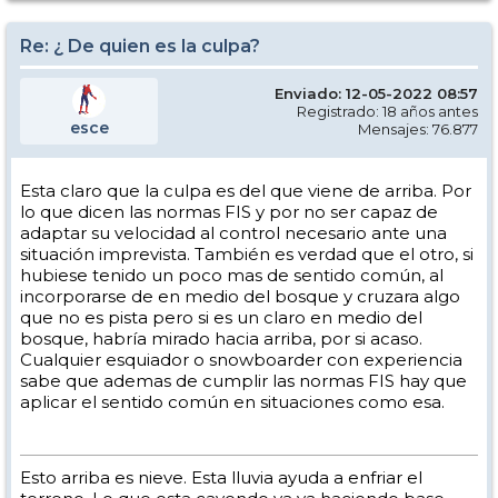
Re: ¿ De quien es la culpa?
Enviado: 12-05-2022 08:57
Registrado: 18 años antes
esce
Mensajes: 76.877
Esta claro que la culpa es del que viene de arriba. Por
lo que dicen las normas FIS y por no ser capaz de
adaptar su velocidad al control necesario ante una
situación imprevista. También es verdad que el otro, si
hubiese tenido un poco mas de sentido común, al
incorporarse de en medio del bosque y cruzara algo
que no es pista pero si es un claro en medio del
bosque, habría mirado hacia arriba, por si acaso.
Cualquier esquiador o snowboarder con experiencia
sabe que ademas de cumplir las normas FIS hay que
aplicar el sentido común en situaciones como esa.
Esto arriba es nieve. Esta lluvia ayuda a enfriar el