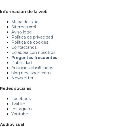
Información de la web
Mapa del sitio
Sitemap.xml
Aviso legal
Política de privacidad
Política de cookies
Contáctanos
Colabora con nosotros
Preguntas frecuentes
Publicidad
Anuncios clasificados
blog.nevasport.com
Newsletter
Redes sociales
Facebook
Twitter
Instagram
Youtube
Audiovisual