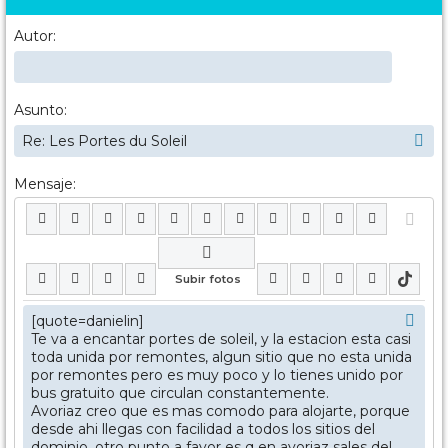
Autor:
Asunto:
Mensaje: