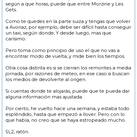
según a que horas, puede que entre Morzine y Les
Gets.
Como te quedes en la parte suiza y tengas que volver
a Avoriaz, por ejemplo, debe ser difícil hasta conseguir
un taxi, según donde, Y desde luego, mas que
carísimo.
Pero toma como principio de uso el que no vas a
encontrar modo de vuelta, y mide bien los tiempos.
Otra cosa distinta es si se cierran los remontes a media
jornada, por razones de meteo, en ese caso si buscan
los medios de devolverte al origen.
Si cuentas donde te alojarás, puede que te pueda dar
alguna información mas ajustada.
Por cierto, he vuelto hace una semana, y estaba todo
espléndido, hasta que empezó a llover. Pero con lo
que había, no creo que se haya estropeado mucho.
SL2, ratón.