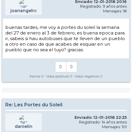
Enviado: 12-01-2018 20:16
Registrado: 9 años antes
joanangelrc
Mensajes: 18
buenas tardes, me voy a portes du soleil la semana
del 27 de enero al 3 de febrero, es buena epoca para
ir, sabeis si hau autobuses que te lleven de un pueblo
a otro en caso de que acabes de esquiar en un
pueblo que no sea el tuyo? gracias.
Karma:
0
- Votos positivos:
0
- Votos negativos:
0
Re: Les Portes du Soleil
Enviado: 12-01-2018 22:25
Registrado: 14 años antes
danielin
Mensajes: 101