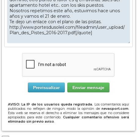
AVISO: La IP de los usuarios queda registrada.
Los comentarios aquí
publicados no reflejan de ningún modo la opinión de
nevasport.com
.
Esta web se reserva el derecho a eliminar los mensajes que no considere
apropiados para este contenido.
Cualquier comentario ofensivo será
eliminado sin previo aviso
.