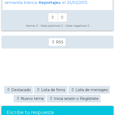
semanita blanca.
Reportajes
, el 25/02/2015
Karma:
0
- Votos positivos:
0
- Votos negativos:
0
RSS
Destacado
Lista de foros
Lista de mensajes
Nuevo tema
Inicia sesión o Regístrate
Escribe tu respuesta