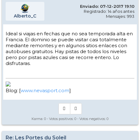
Enviado: 07-12-2017 19:10
Registrado: 14 años antes
Alberto_C
Mensajes: 993
Ideal si viajas en fechas que no sea temporada alta en
Francia. El dominio se puede visitar casi totalmente
mediante remontes y en algunos sitios enlaces con
autobuses gratuitos. Hay pistas de todos los niveles
pero por pistas azules casi se recorre entero. Lo
disfrutaras.
Blog: [
www.nevasport.com
]
Karma:
0
- Votos positivos:
0
- Votos negativos:
0
Re: Les Portes du Soleil