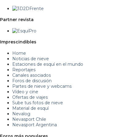
Partner revista
Imprescindibles
Home
Noticias de nieve
Estaciones de esquí en el mundo
Reportajes
Canales asociados
Foros de discusión
Partes de nieve y webcams
Vídeo y cine
Ofertas de viajes
Sube tus fotos de nieve
Material de esquí
Nevalog
Nevasport Chile
Nevasport Argentina
Foros más populares