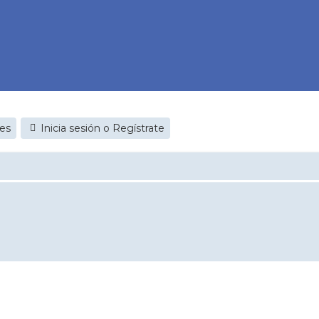
jes
Inicia sesión o Regístrate