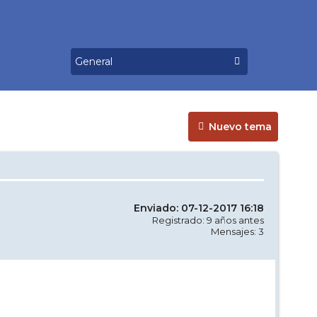
Nuevo tema
Enviado: 07-12-2017 16:18
Registrado: 9 años antes
Mensajes: 3