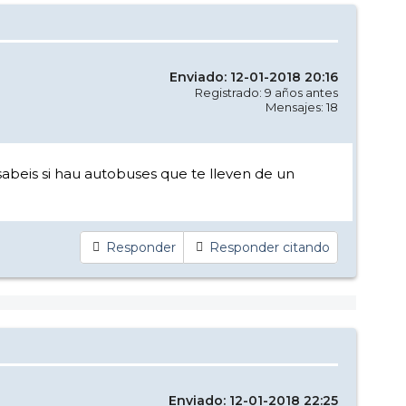
Enviado: 12-01-2018 20:16
Registrado: 9 años antes
Mensajes: 18
sabeis si hau autobuses que te lleven de un
Responder
Responder citando
Enviado: 12-01-2018 22:25