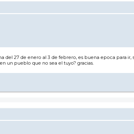
a del 27 de enero al 3 de febrero, es buena epoca para ir, 
en un pueblo que no sea el tuyo? gracias.