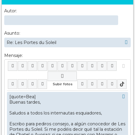
Autor:
Asunto:
Mensaje: