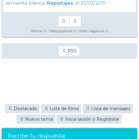
semanita blanca.
Reportajes
, el 25/02/2015
Karma:
0
- Votos positivos:
0
- Votos negativos:
0
RSS
Destacado
Lista de foros
Lista de mensajes
Nuevo tema
Inicia sesión o Regístrate
Escribe tu respuesta