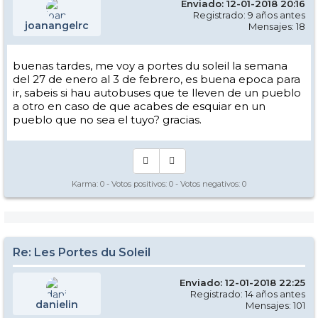
Enviado: 12-01-2018 20:16
Registrado: 9 años antes
joanangelrc
Mensajes: 18
buenas tardes, me voy a portes du soleil la semana
del 27 de enero al 3 de febrero, es buena epoca para
ir, sabeis si hau autobuses que te lleven de un pueblo
a otro en caso de que acabes de esquiar en un
pueblo que no sea el tuyo? gracias.
Karma:
0
- Votos positivos:
0
- Votos negativos:
0
Re: Les Portes du Soleil
Enviado: 12-01-2018 22:25
Registrado: 14 años antes
danielin
Mensajes: 101