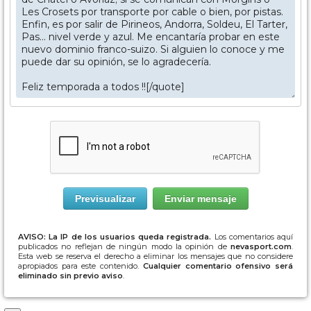
AVISO: La IP de los usuarios queda registrada.
Los comentarios aquí
publicados no reflejan de ningún modo la opinión de
nevasport.com
.
Esta web se reserva el derecho a eliminar los mensajes que no considere
apropiados para este contenido.
Cualquier comentario ofensivo será
eliminado sin previo aviso
.