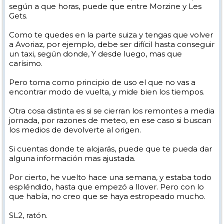
según a que horas, puede que entre Morzine y Les
Gets.
Como te quedes en la parte suiza y tengas que volver
a Avoriaz, por ejemplo, debe ser difícil hasta conseguir
un taxi, según donde, Y desde luego, mas que
carísimo.
Pero toma como principio de uso el que no vas a
encontrar modo de vuelta, y mide bien los tiempos.
Otra cosa distinta es si se cierran los remontes a media
jornada, por razones de meteo, en ese caso si buscan
los medios de devolverte al origen.
Si cuentas donde te alojarás, puede que te pueda dar
alguna información mas ajustada.
Por cierto, he vuelto hace una semana, y estaba todo
espléndido, hasta que empezó a llover. Pero con lo
que había, no creo que se haya estropeado mucho.
SL2, ratón.