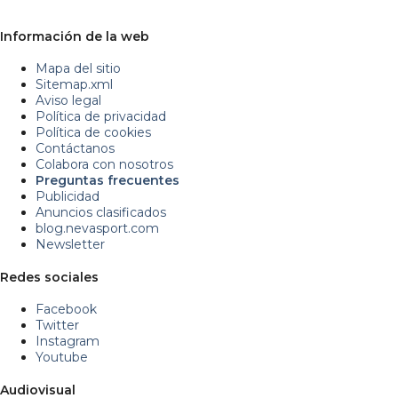
Información de la web
Mapa del sitio
Sitemap.xml
Aviso legal
Política de privacidad
Política de cookies
Contáctanos
Colabora con nosotros
Preguntas frecuentes
Publicidad
Anuncios clasificados
blog.nevasport.com
Newsletter
Redes sociales
Facebook
Twitter
Instagram
Youtube
Audiovisual