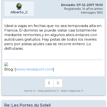
Enviado: 07-12-2017 19:10
Registrado: 14 años antes
Alberto_C
Mensajes: 993
Ideal si viajas en fechas que no sea temporada alta en
Francia. El dominio se puede visitar casi totalmente
mediante remontes y en algunos sitios enlaces con
autobuses gratuitos. Hay pistas de todos los niveles
pero por pistas azules casi se recorre entero. Lo
disfrutaras.
Blog: [
www.nevasport.com
]
Karma:
0
- Votos positivos:
0
- Votos negativos:
0
Re: Les Portes du Soleil