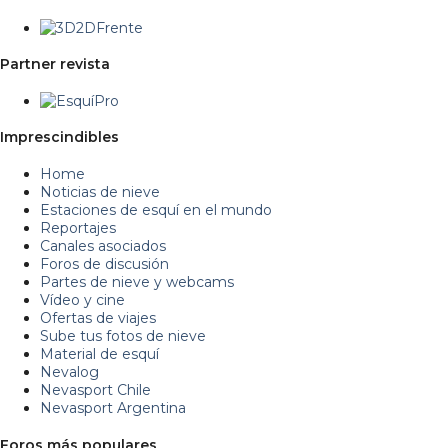
Partner revista
Imprescindibles
Home
Noticias de nieve
Estaciones de esquí en el mundo
Reportajes
Canales asociados
Foros de discusión
Partes de nieve y webcams
Vídeo y cine
Ofertas de viajes
Sube tus fotos de nieve
Material de esquí
Nevalog
Nevasport Chile
Nevasport Argentina
Foros más populares