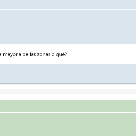
la mayoria de las zonas o qué?