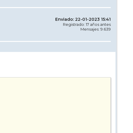
Enviado: 22-01-2023 15:41
Registrado: 17 años antes
Mensajes: 9.639