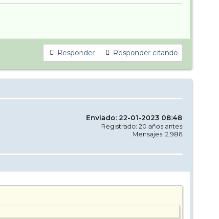
Responder
Responder citando
Enviado: 22-01-2023 08:48
Registrado: 20 años antes
Mensajes: 2.986