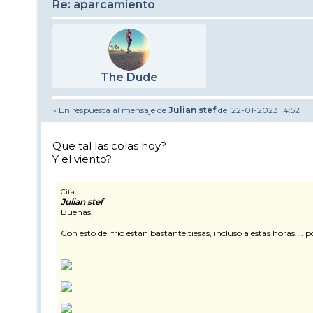
Re: aparcamiento
The Dude
» En respuesta al mensaje de
Julian stef
del 22-01-2023 14:52
Que tal las colas hoy?
Y el viento?
Cita
Julian stef
Buenas,
Con esto del frío están bastante tiesas, incluso a estas horas.... p