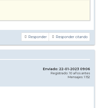
Responder
Responder citando
Enviado: 22-01-2023 09:06
Registrado: 10 años antes
Mensajes: 1.152