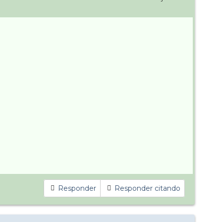
Responder
Responder citando