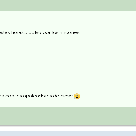
stas horas.... polvo por los rincones.
rba con los apaleadores de nieve