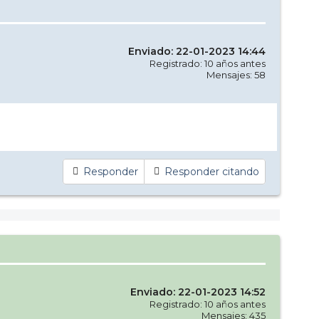
Enviado: 22-01-2023 14:44
Registrado: 10 años antes
Mensajes: 58
Responder
Responder citando
Enviado: 22-01-2023 14:52
Registrado: 10 años antes
Mensajes: 435