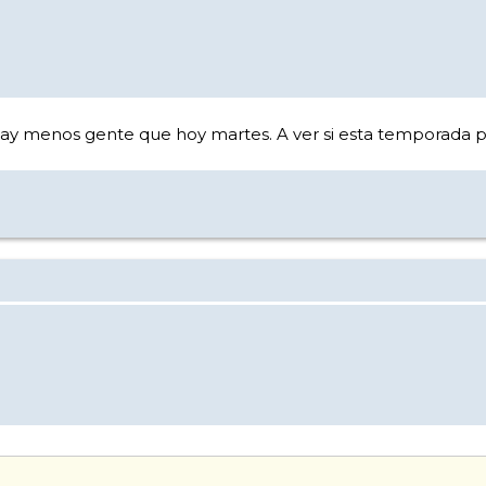
ay menos gente que hoy martes. A ver si esta temporada p