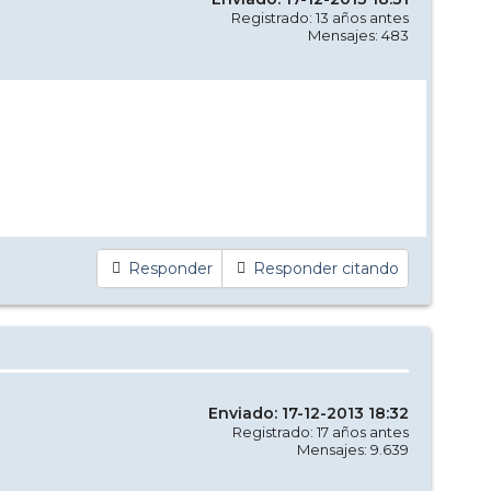
Registrado: 13 años antes
Mensajes: 483
Responder
Responder citando
Enviado: 17-12-2013 18:32
Registrado: 17 años antes
Mensajes: 9.639