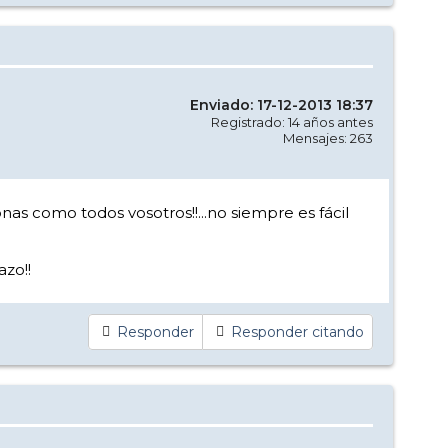
Enviado: 17-12-2013 18:37
Registrado: 14 años antes
Mensajes: 263
nas como todos vosotros!!...no siempre es fácil
azo!!
Responder
Responder citando