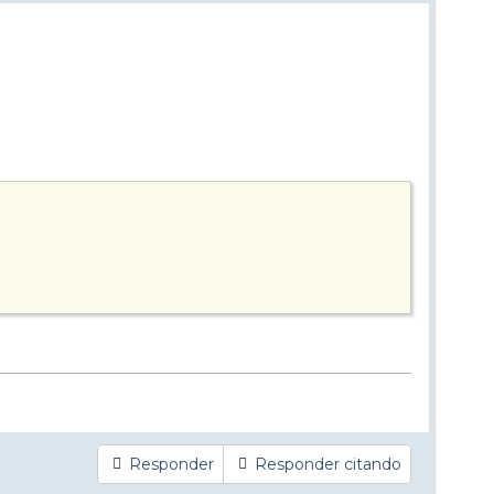
Responder
Responder citando