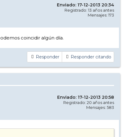
Enviado: 17-12-2013 20:34
Registrado: 13 años antes
Mensajes: 173
odemos coincidir algún día.
Responder
Responder citando
Enviado: 17-12-2013 20:58
Registrado: 20 años antes
Mensajes: 583