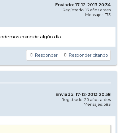
Enviado: 17-12-2013 20:34
Registrado: 13 años antes
Mensajes: 173
odemos coincidir algún día.
Responder
Responder citando
Enviado: 17-12-2013 20:58
Registrado: 20 años antes
Mensajes: 583