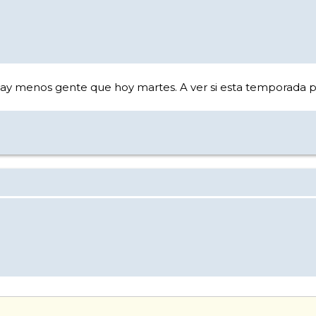
ay menos gente que hoy martes. A ver si esta temporada p