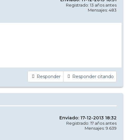
Registrado: 13 años antes
Mensajes: 483
Responder
Responder citando
Enviado: 17-12-2013 18:32
Registrado: 17 años antes
Mensajes: 9.639