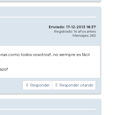
Enviado: 17-12-2013 18:37
Registrado: 14 años antes
Mensajes: 263
nas como todos vosotros!!...no siempre es fácil
azo!!
Responder
Responder citando