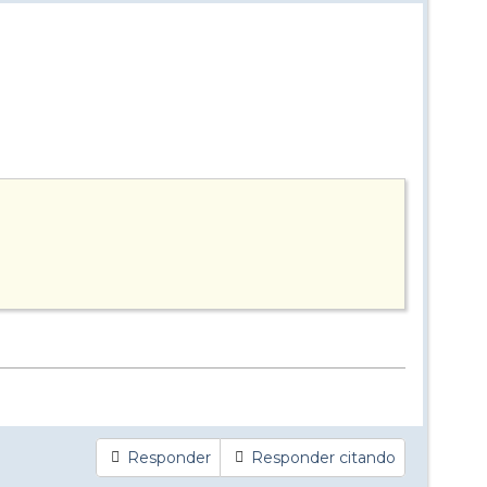
Responder
Responder citando