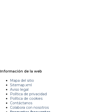
Información de la web
Mapa del sitio
Sitemap.xml
Aviso legal
Política de privacidad
Política de cookies
Contáctanos
Colabora con nosotros
Preguntas frecuentes