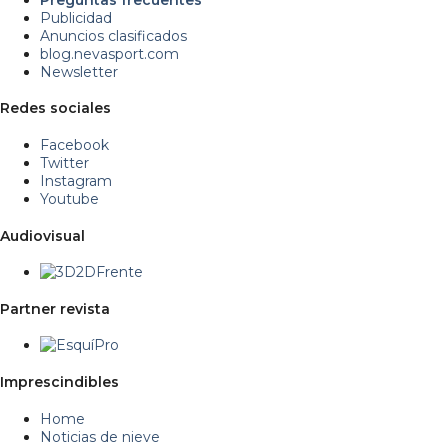
Publicidad
Anuncios clasificados
blog.nevasport.com
Newsletter
Redes sociales
Facebook
Twitter
Instagram
Youtube
Audiovisual
Partner revista
Imprescindibles
Home
Noticias de nieve