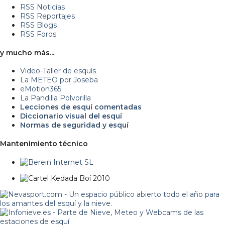
RSS Noticias
RSS Reportajes
RSS Blogs
RSS Foros
y mucho más...
Video-Taller de esquís
La METEO por Joseba
eMotion365
La Pandilla Polvorilla
Lecciones de esquí comentadas
Diccionario visual del esquí
Normas de seguridad y esquí
Mantenimiento técnico