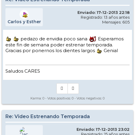
Enviado: 17-12-2013 22:18
Registrado: 13 años antes
Carlos y Esther
Mensajes: 605
pedazo de envidia poco sana
Esperamos
este fin de semana poder estrenar temporada.
Gracias por ponernos los dientes largos
Genial
Saludos CARES
Karma:
0
- Votos positivos:
0
- Votos negativos:
0
Re: Video Estrenando Temporada
Enviado: 17-12-2013 23:02
Registrado: 15 años antes