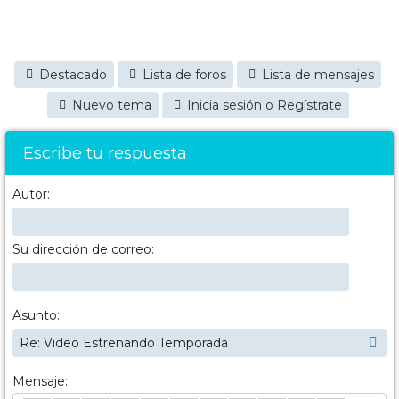
Destacado
Lista de foros
Lista de mensajes
Nuevo tema
Inicia sesión o Regístrate
Escribe tu respuesta
Autor:
Su dirección de correo:
Asunto:
Mensaje: