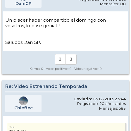
DaniGP
Mensajes: 198
Un placer haber compartido el domingo con
vosotros, lo pase genial!!!!
Saludos.DaniGP.
Karma:
0
- Votos positivos:
0
- Votos negativos:
0
Re: Video Estrenando Temporada
Enviado: 17-12-2013 23:44
Registrado: 20 años antes
Chieftec
Mensajes: 583
Cita