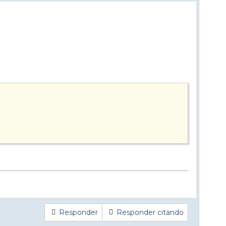
Responder
Responder citando