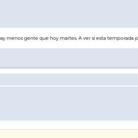
ay menos gente que hoy martes. A ver si esta temporada p