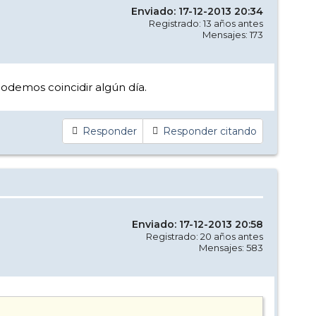
Enviado: 17-12-2013 20:34
Registrado: 13 años antes
Mensajes: 173
odemos coincidir algún día.
Responder
Responder citando
Enviado: 17-12-2013 20:58
Registrado: 20 años antes
Mensajes: 583