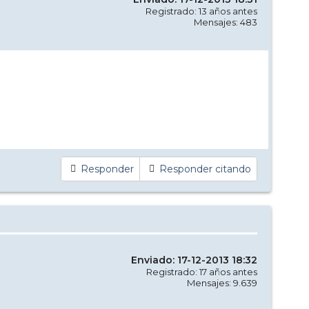
Registrado: 13 años antes
Mensajes: 483
Responder
Responder citando
Enviado: 17-12-2013 18:32
Registrado: 17 años antes
Mensajes: 9.639