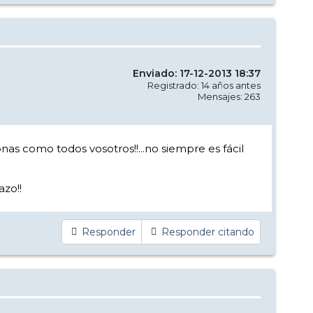
Enviado: 17-12-2013 18:37
Registrado: 14 años antes
Mensajes: 263
nas como todos vosotros!!...no siempre es fácil
azo!!
Responder
Responder citando