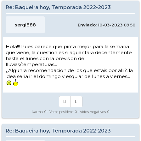
Re: Baqueira hoy, Temporada 2022-2023
sergi888
Enviado: 10-03-2023 09:50
Hola!!! Pues parece que pinta mejor para la semana
que viene, la cuestion es si aguantará decentemente
hasta el lunes con la prevision de
lluvias/temperaturas...
¿Algunra recomendacion de los que estais por alli?, la
idea seria ir el domingo y esquiar de lunes a viernes...
Karma:
0
- Votos positivos:
0
- Votos negativos:
0
Re: Baqueira hoy, Temporada 2022-2023