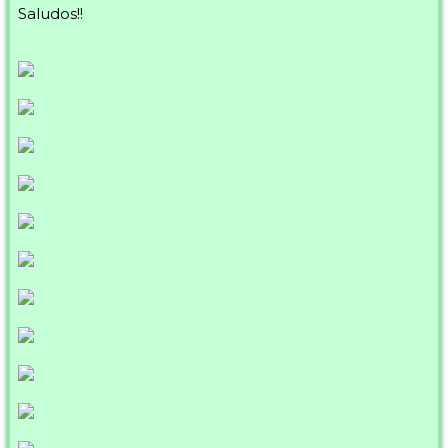
Saludos!!