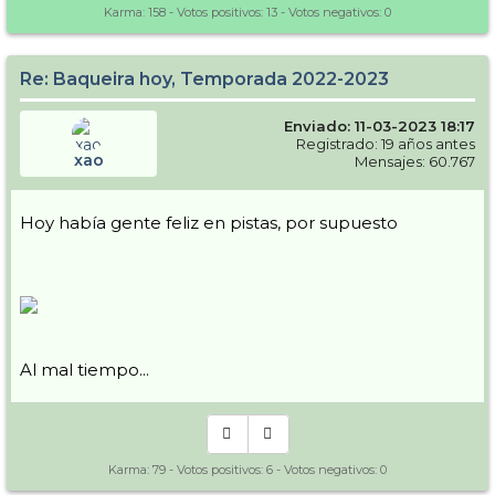
Karma:
158
- Votos positivos:
13
- Votos negativos:
0
Re: Baqueira hoy, Temporada 2022-2023
Enviado: 11-03-2023 18:17
Registrado: 19 años antes
xao
Mensajes: 60.767
Hoy había gente feliz en pistas, por supuesto
Al mal tiempo...
Karma:
79
- Votos positivos:
6
- Votos negativos:
0