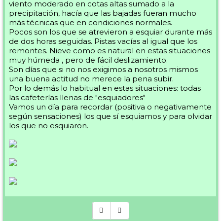
viento moderado en cotas altas sumado a la
precipitación, hacía que las bajadas fueran mucho
más técnicas que en condiciones normales.
Pocos son los que se atrevieron a esquiar durante más
de dos horas seguidas. Pistas vacías al igual que los
remontes. Nieve como es natural en estas situaciones
muy húmeda , pero de fácil deslizamiento.
Son días que si no nos exigimos a nosotros mismos
una buena actitud no merece la pena subir.
Por lo demás lo habitual en estas situaciones: todas
las cafeterías llenas de "esquiadores"
Vamos un día para recordar (positiva o negativamente
según sensaciones) los que sí esquiamos y para olvidar
los que no esquiaron.