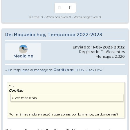
Karma:
0
- Votos positivos:
0
- Votos negativos:
0
Re: Baqueira hoy, Temporada 2022-2023
Enviado: 11-03-2023 20:32
Registrado: 11 años antes
Medicine
Mensajes: 2.320
» En respuesta al mensaje de
Gorritxo
del 11-03-2023 19:57
Cita
Gorritxo
Por allá nevando en según que zonas por lo menos, ¿a donde vás?