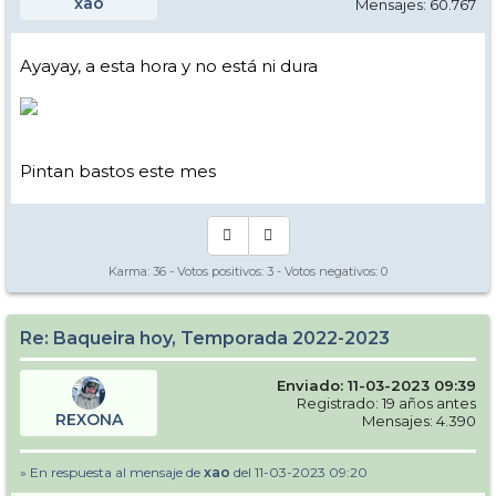
xao
Mensajes: 60.767
Ayayay, a esta hora y no está ni dura
Pintan bastos este mes
Karma:
36
- Votos positivos:
3
- Votos negativos:
0
Re: Baqueira hoy, Temporada 2022-2023
Enviado: 11-03-2023 09:39
Registrado: 19 años antes
REXONA
Mensajes: 4.390
» En respuesta al mensaje de
xao
del 11-03-2023 09:20