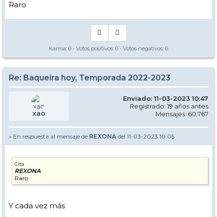
Raro
Karma:
0
- Votos positivos:
0
- Votos negativos:
0
Re: Baqueira hoy, Temporada 2022-2023
Enviado: 11-03-2023 10:47
Registrado: 19 años antes
xao
Mensajes: 60.767
» En respuesta al mensaje de
REXONA
del 11-03-2023 10:05
Cita
REXONA
Raro
Y cada vez más