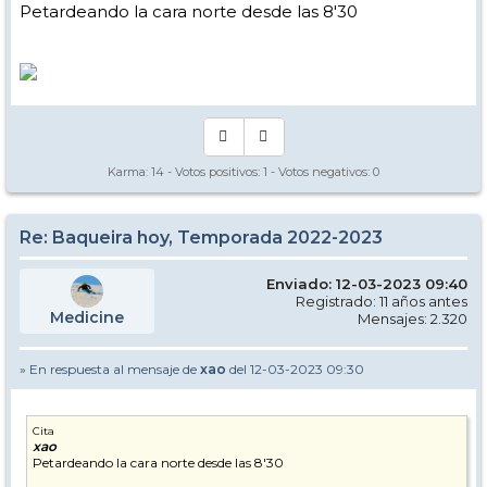
Petardeando la cara norte desde las 8'30
Karma:
14
- Votos positivos:
1
- Votos negativos:
0
Re: Baqueira hoy, Temporada 2022-2023
Enviado: 12-03-2023 09:40
Registrado: 11 años antes
Medicine
Mensajes: 2.320
» En respuesta al mensaje de
xao
del 12-03-2023 09:30
Cita
xao
Petardeando la cara norte desde las 8'30