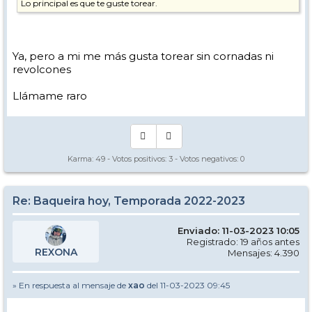
Lo principal es que te guste torear.
Ya, pero a mi me más gusta torear sin cornadas ni
revolcones
Llámame raro
Karma:
49
- Votos positivos:
3
- Votos negativos:
0
Re: Baqueira hoy, Temporada 2022-2023
Enviado: 11-03-2023 10:05
Registrado: 19 años antes
REXONA
Mensajes: 4.390
» En respuesta al mensaje de
xao
del 11-03-2023 09:45