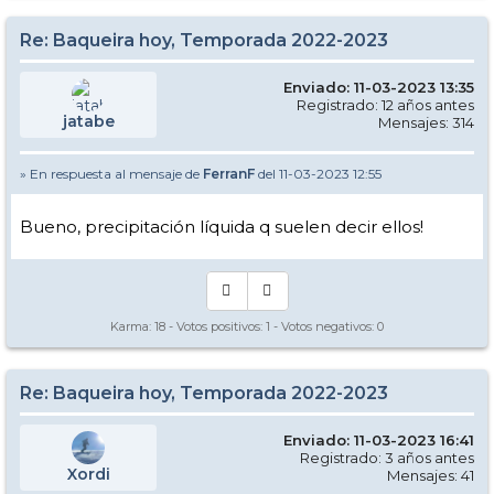
Re: Baqueira hoy, Temporada 2022-2023
Enviado: 11-03-2023 13:35
Registrado: 12 años antes
jatabe
Mensajes: 314
» En respuesta al mensaje de
FerranF
del 11-03-2023 12:55
Bueno, precipitación líquida q suelen decir ellos!
Karma:
18
- Votos positivos:
1
- Votos negativos:
0
Re: Baqueira hoy, Temporada 2022-2023
Enviado: 11-03-2023 16:41
Registrado: 3 años antes
Xordi
Mensajes: 41