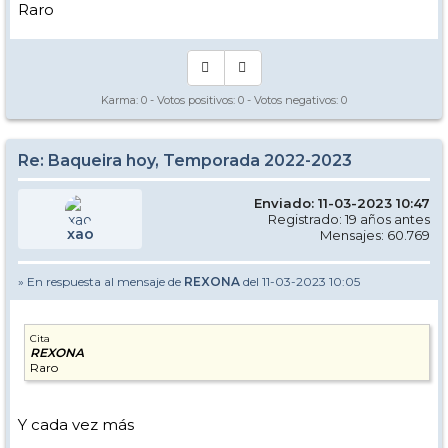
Raro
Karma:
0
- Votos positivos:
0
- Votos negativos:
0
Re: Baqueira hoy, Temporada 2022-2023
Enviado: 11-03-2023 10:47
Registrado: 19 años antes
xao
Mensajes: 60.769
» En respuesta al mensaje de
REXONA
del 11-03-2023 10:05
Cita
REXONA
Raro
Y cada vez más