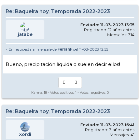
Re: Baqueira hoy, Temporada 2022-2023
Enviado: 11-03-2023 13:35
Registrado: 12 años antes
jatabe
Mensajes: 314
» En respuesta al mensaje de
FerranF
del 11-03-2023 12:55
Bueno, precipitación líquida q suelen decir ellos!
Karma:
18
- Votos positivos:
1
- Votos negativos:
0
Re: Baqueira hoy, Temporada 2022-2023
Enviado: 11-03-2023 16:41
Registrado: 3 años antes
Xordi
Mensajes: 41