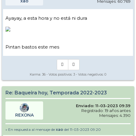
xao
Mensajes: 60.769
Ayayay, a esta hora y no está ni dura
Pintan bastos este mes
Karma:
36
- Votos positivos:
3
- Votos negativos:
0
Re: Baqueira hoy, Temporada 2022-2023
Enviado: 11-03-2023 09:39
Registrado: 19 años antes
REXONA
Mensajes: 4.390
» En respuesta al mensaje de
xao
del 11-03-2023 09:20