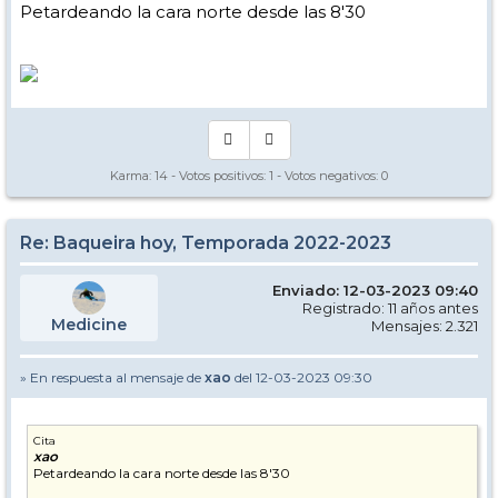
Petardeando la cara norte desde las 8'30
Karma:
14
- Votos positivos:
1
- Votos negativos:
0
Re: Baqueira hoy, Temporada 2022-2023
Enviado: 12-03-2023 09:40
Registrado: 11 años antes
Medicine
Mensajes: 2.321
» En respuesta al mensaje de
xao
del 12-03-2023 09:30
Cita
xao
Petardeando la cara norte desde las 8'30