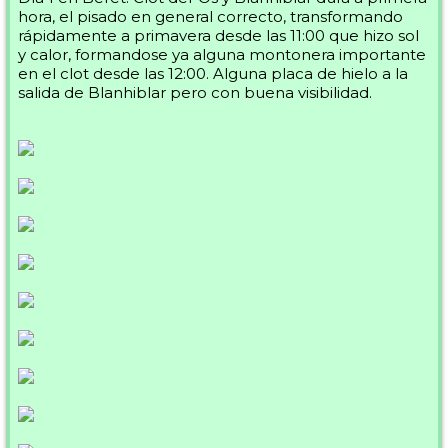
hora, el pisado en general correcto, transformando
rápidamente a primavera desde las 11:00 que hizo sol
y calor, formandose ya alguna montonera importante
en el clot desde las 12:00. Alguna placa de hielo a la
salida de Blanhiblar pero con buena visibilidad.