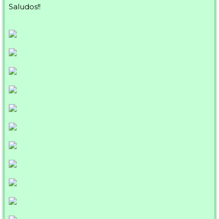
Saludos!!