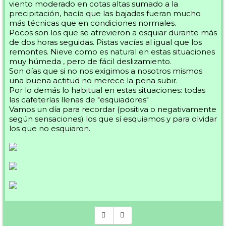
viento moderado en cotas altas sumado a la
precipitación, hacía que las bajadas fueran mucho
más técnicas que en condiciones normales.
Pocos son los que se atrevieron a esquiar durante más
de dos horas seguidas. Pistas vacías al igual que los
remontes. Nieve como es natural en estas situaciones
muy húmeda , pero de fácil deslizamiento.
Son días que si no nos exigimos a nosotros mismos
una buena actitud no merece la pena subir.
Por lo demás lo habitual en estas situaciones: todas
las cafeterías llenas de "esquiadores"
Vamos un día para recordar (positiva o negativamente
según sensaciones) los que sí esquiamos y para olvidar
los que no esquiaron.