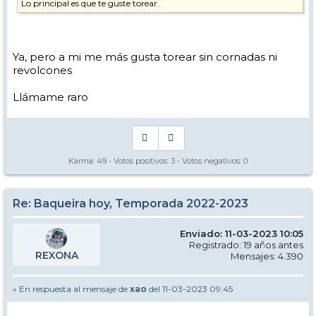
Lo principal es que te guste torear.
Ya, pero a mi me más gusta torear sin cornadas ni
revolcones
Llámame raro
Karma:
49
- Votos positivos:
3
- Votos negativos:
0
Re: Baqueira hoy, Temporada 2022-2023
Enviado: 11-03-2023 10:05
Registrado: 19 años antes
REXONA
Mensajes: 4.390
» En respuesta al mensaje de
xao
del 11-03-2023 09:45