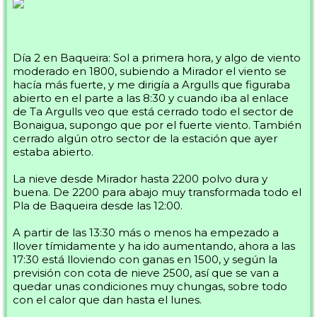
Día 2 en Baqueira: Sol a primera hora, y algo de viento
moderado en 1800, subiendo a Mirador el viento se
hacía más fuerte, y me dirigía a Argulls que figuraba
abierto en el parte a las 8:30 y cuando iba al enlace
de Ta Argulls veo que está cerrado todo el sector de
Bonaigua, supongo que por el fuerte viento. También
cerrado algún otro sector de la estación que ayer
estaba abierto.
La nieve desde Mirador hasta 2200 polvo dura y
buena. De 2200 para abajo muy transformada todo el
Pla de Baqueira desde las 12:00.
A partir de las 13:30 más o menos ha empezado a
llover tímidamente y ha ido aumentando, ahora a las
17:30 está lloviendo con ganas en 1500, y según la
previsión con cota de nieve 2500, así que se van a
quedar unas condiciones muy chungas, sobre todo
con el calor que dan hasta el lunes.