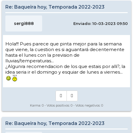
Re: Baqueira hoy, Temporada 2022-2023
sergi888
Enviado: 10-03-2023 09:50
Hola!!! Pues parece que pinta mejor para la semana
que viene, la cuestion es si aguantará decentemente
hasta el lunes con la prevision de
lluvias/temperaturas...
¿Algunra recomendacion de los que estais por alli?, la
idea seria ir el domingo y esquiar de lunes a viernes...
Karma:
0
- Votos positivos:
0
- Votos negativos:
0
Re: Baqueira hoy, Temporada 2022-2023