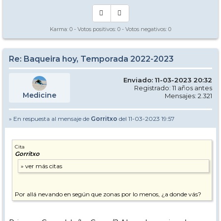
Karma:
0
- Votos positivos:
0
- Votos negativos:
0
Re: Baqueira hoy, Temporada 2022-2023
Enviado: 11-03-2023 20:32
Registrado: 11 años antes
Medicine
Mensajes: 2.321
» En respuesta al mensaje de
Gorritxo
del 11-03-2023 19:57
Cita
Gorritxo
Por allá nevando en según que zonas por lo menos, ¿a donde vás?