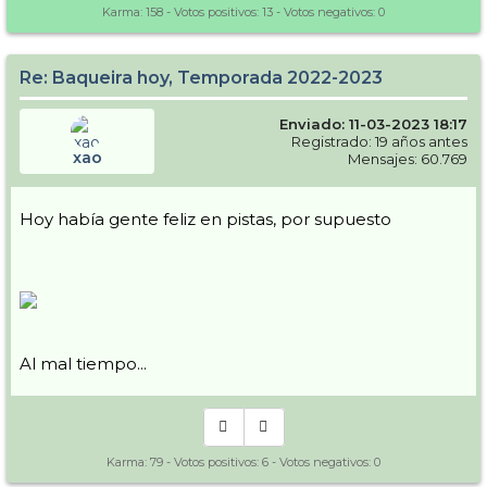
Karma:
158
- Votos positivos:
13
- Votos negativos:
0
Re: Baqueira hoy, Temporada 2022-2023
Enviado: 11-03-2023 18:17
Registrado: 19 años antes
xao
Mensajes: 60.769
Hoy había gente feliz en pistas, por supuesto
Al mal tiempo...
Karma:
79
- Votos positivos:
6
- Votos negativos:
0