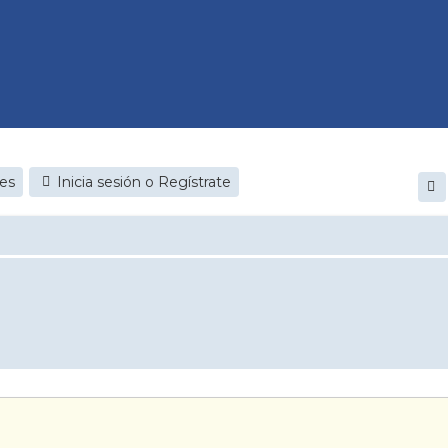
jes
Inicia sesión o Regístrate