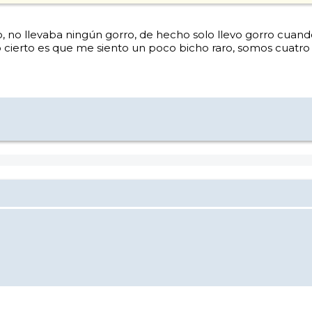
..... no, no llevaba ningún gorro, de hecho solo llevo gorro 
 cierto es que me siento un poco bicho raro, somos cuatro 