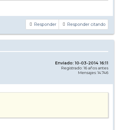
Responder
Responder citando
Enviado: 10-03-2014 16:11
Registrado: 16 años antes
Mensajes: 14.746