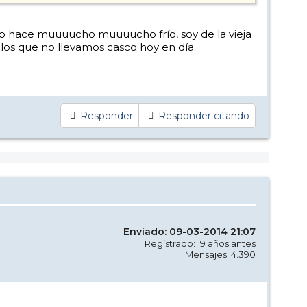
cuando hace muuuucho muuuucho frío, soy de la vieja
los que no llevamos casco hoy en día.
Responder
Responder citando
Enviado: 09-03-2014 21:07
Registrado: 19 años antes
Mensajes: 4.390