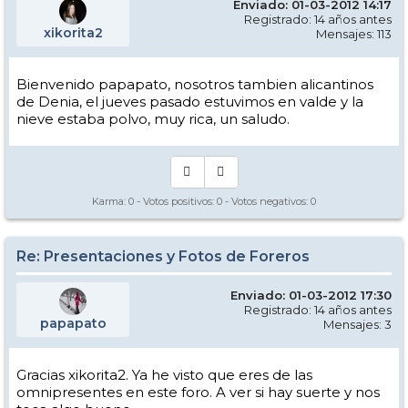
Enviado: 01-03-2012 14:17
Registrado: 14 años antes
xikorita2
Mensajes: 113
Bienvenido papapato, nosotros tambien alicantinos
de Denia, el jueves pasado estuvimos en valde y la
nieve estaba polvo, muy rica, un saludo.
Karma:
0
- Votos positivos:
0
- Votos negativos:
0
Re: Presentaciones y Fotos de Foreros
Enviado: 01-03-2012 17:30
Registrado: 14 años antes
papapato
Mensajes: 3
Gracias xikorita2. Ya he visto que eres de las
omnipresentes en este foro. A ver si hay suerte y nos