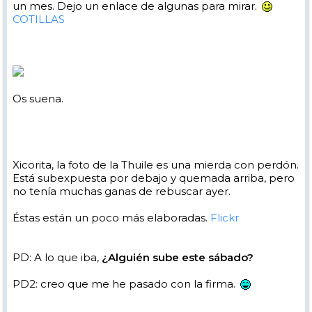
un mes. Dejo un enlace de algunas para mirar.
COTILLAS
Os suena.
Xicorita, la foto de la Thuile es una mierda con perdón.
Está subexpuesta por debajo y quemada arriba, pero
no tenía muchas ganas de rebuscar ayer.
Éstas están un poco más elaboradas.
Flickr
PD: A lo que iba,
¿Alguién sube este sábado?
PD2: creo que me he pasado con la firma.