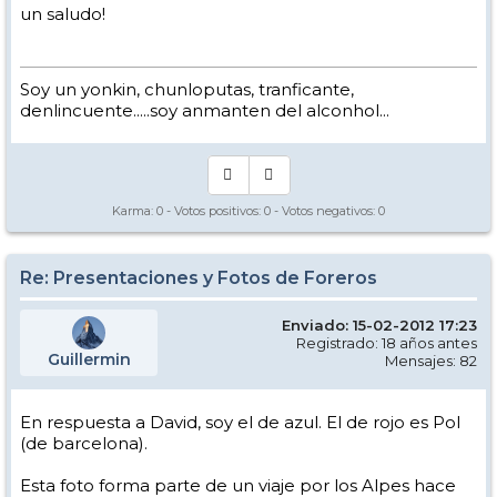
un saludo!
Soy un yonkin, chunloputas, tranficante,
denlincuente.....soy anmanten del alconhol...
Karma:
0
- Votos positivos:
0
- Votos negativos:
0
Re: Presentaciones y Fotos de Foreros
Enviado: 15-02-2012 17:23
Registrado: 18 años antes
Guillermin
Mensajes: 82
En respuesta a David, soy el de azul. El de rojo es Pol
(de barcelona).
Esta foto forma parte de un viaje por los Alpes hace