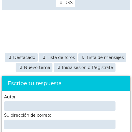
RSS
Destacado
Lista de foros
Lista de mensajes
Nuevo tema
Inicia sesión o Regístrate
Escribe tu respuesta
Autor:
Su dirección de correo: