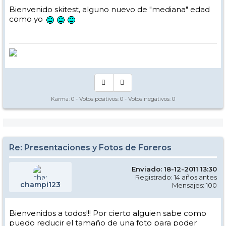
Bienvenido skitest, alguno nuevo de "mediana" edad
como yo
Karma:
0
- Votos positivos:
0
- Votos negativos:
0
Re: Presentaciones y Fotos de Foreros
Enviado: 18-12-2011 13:30
Registrado: 14 años antes
champi123
Mensajes: 100
Bienvenidos a todos!!! Por cierto alguien sabe como
puedo reducir el tamaño de una foto para poder