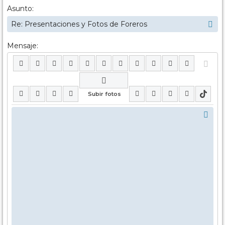
Asunto:
Mensaje: