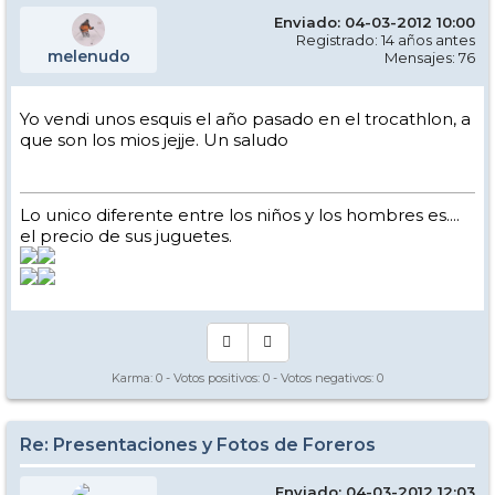
Enviado: 04-03-2012 10:00
Registrado: 14 años antes
melenudo
Mensajes: 76
Yo vendi unos esquis el año pasado en el trocathlon, a
que son los mios jejje. Un saludo
Lo unico diferente entre los niños y los hombres es....
el precio de sus juguetes.
Karma:
0
- Votos positivos:
0
- Votos negativos:
0
Re: Presentaciones y Fotos de Foreros
Enviado: 04-03-2012 12:03