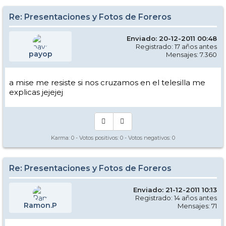
Re: Presentaciones y Fotos de Foreros
Enviado: 20-12-2011 00:48
Registrado: 17 años antes
payop
Mensajes: 7.360
a mise me resiste si nos cruzamos en el telesilla me
explicas jejejej
Karma:
0
- Votos positivos:
0
- Votos negativos:
0
Re: Presentaciones y Fotos de Foreros
Enviado: 21-12-2011 10:13
Registrado: 14 años antes
Ramon.P
Mensajes: 71