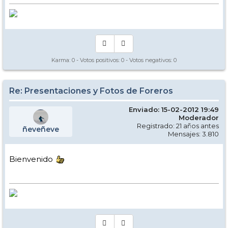
Karma:
0
- Votos positivos:
0
- Votos negativos:
0
Re: Presentaciones y Fotos de Foreros
Enviado: 15-02-2012 19:49
Moderador
Registrado: 21 años antes
ñeveñeve
Mensajes: 3.810
Bienvenido