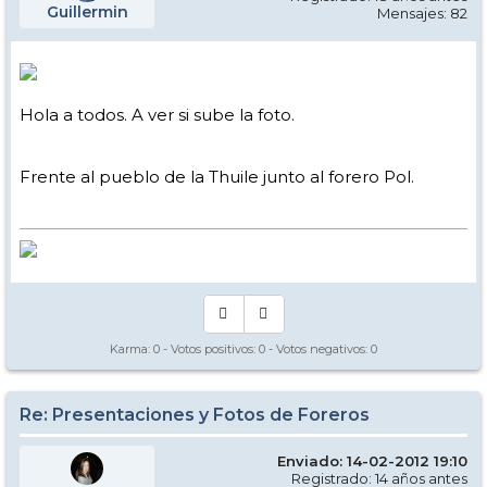
Guillermin
Mensajes: 82
Hola a todos. A ver si sube la foto.
Frente al pueblo de la Thuile junto al forero Pol.
Karma:
0
- Votos positivos:
0
- Votos negativos:
0
Re: Presentaciones y Fotos de Foreros
Enviado: 14-02-2012 19:10
Registrado: 14 años antes