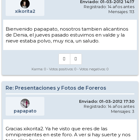
Enviado: 01-03-2012 14:17
Registrado: 14 años antes
xikorita2
Mensajes: 113
Bienvenido papapato, nosotros tambien alicantinos
de Denia, el jueves pasado estuvimos en valde y la
nieve estaba polvo, muy rica, un saludo.
Karma:
0
- Votos positivos:
0
- Votos negativos:
0
Re: Presentaciones y Fotos de Foreros
Enviado: 01-03-2012 17:30
Registrado: 14 años antes
papapato
Mensajes: 3
Gracias xikorita2. Ya he visto que eres de las
omnipresentes en este foro. A ver si hay suerte y nos