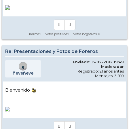
Karma:
0
- Votos positivos:
0
- Votos negativos:
0
Re: Presentaciones y Fotos de Foreros
Enviado: 15-02-2012 19:49
Moderador
Registrado: 21 años antes
ñeveñeve
Mensajes: 3.810
Bienvenido