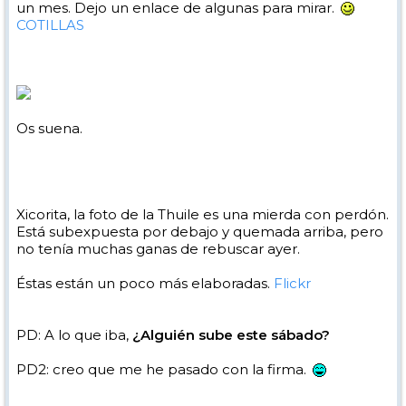
un mes. Dejo un enlace de algunas para mirar.
COTILLAS
Os suena.
Xicorita, la foto de la Thuile es una mierda con perdón.
Está subexpuesta por debajo y quemada arriba, pero
no tenía muchas ganas de rebuscar ayer.
Éstas están un poco más elaboradas.
Flickr
PD: A lo que iba,
¿Alguién sube este sábado?
PD2: creo que me he pasado con la firma.