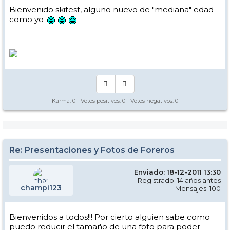
Bienvenido skitest, alguno nuevo de "mediana" edad
como yo
Karma:
0
- Votos positivos:
0
- Votos negativos:
0
Re: Presentaciones y Fotos de Foreros
Enviado: 18-12-2011 13:30
Registrado: 14 años antes
champi123
Mensajes: 100
Bienvenidos a todos!!! Por cierto alguien sabe como
puedo reducir el tamaño de una foto para poder