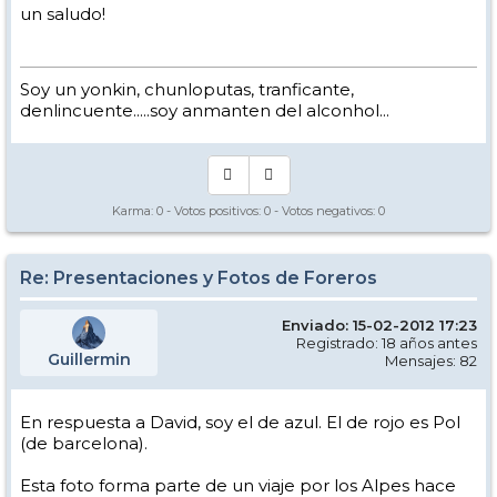
un saludo!
Soy un yonkin, chunloputas, tranficante,
denlincuente.....soy anmanten del alconhol...
Karma:
0
- Votos positivos:
0
- Votos negativos:
0
Re: Presentaciones y Fotos de Foreros
Enviado: 15-02-2012 17:23
Registrado: 18 años antes
Guillermin
Mensajes: 82
En respuesta a David, soy el de azul. El de rojo es Pol
(de barcelona).
Esta foto forma parte de un viaje por los Alpes hace