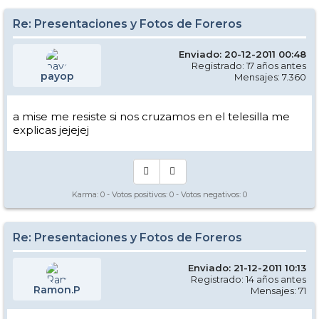
Re: Presentaciones y Fotos de Foreros
Enviado: 20-12-2011 00:48
Registrado: 17 años antes
payop
Mensajes: 7.360
a mise me resiste si nos cruzamos en el telesilla me
explicas jejejej
Karma:
0
- Votos positivos:
0
- Votos negativos:
0
Re: Presentaciones y Fotos de Foreros
Enviado: 21-12-2011 10:13
Registrado: 14 años antes
Ramon.P
Mensajes: 71