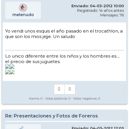
Enviado: 04-03-2012 10:00
Registrado: 14 años antes
melenudo
Mensajes: 76
Yo vendi unos esquis el año pasado en el trocathlon, a
que son los mios jejje. Un saludo
Lo unico diferente entre los niños y los hombres es....
el precio de sus juguetes.
Karma:
0
- Votos positivos:
0
- Votos negativos:
0
Re: Presentaciones y Fotos de Foreros
Enviado: 04-03-2012 12:03