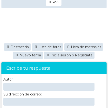
RSS
Destacado
Lista de foros
Lista de mensajes
Nuevo tema
Inicia sesión o Regístrate
Escribe tu respuesta
Autor:
Su dirección de correo: