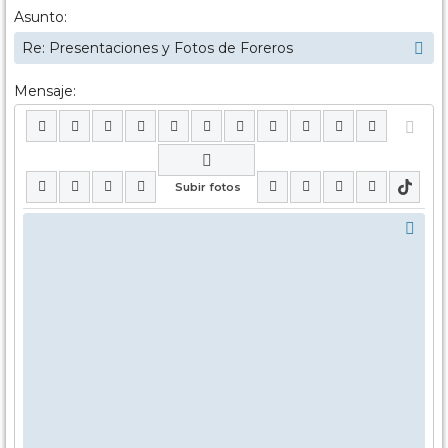
Asunto:
Mensaje: