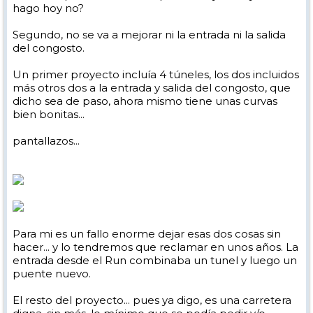
hago hoy no?
Segundo, no se va a mejorar ni la entrada ni la salida
del congosto.
Un primer proyecto incluía 4 túneles, los dos incluidos
más otros dos a la entrada y salida del congosto, que
dicho sea de paso, ahora mismo tiene unas curvas
bien bonitas...
pantallazos...
Para mi es un fallo enorme dejar esas dos cosas sin
hacer... y lo tendremos que reclamar en unos años. La
entrada desde el Run combinaba un tunel y luego un
puente nuevo.
El resto del proyecto... pues ya digo, es una carretera