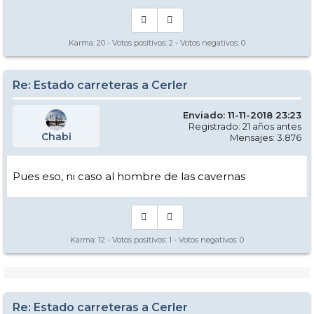
Karma:
20
- Votos positivos:
2
- Votos negativos:
0
Re: Estado carreteras a Cerler
Enviado: 11-11-2018 23:23
Registrado: 21 años antes
Chabi
Mensajes: 3.876
Pues eso, ni caso al hombre de las cavernas
Karma:
12
- Votos positivos:
1
- Votos negativos:
0
Re: Estado carreteras a Cerler