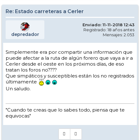
Re: Estado carreteras a Cerler
Enviado: 11-11-2018 12:43
Registrado: 18 años antes
depredador
Mensajes: 2.053
Simplemente era por compartir una información que
puede afectar a la ruta de algún forero que vaya a ir a
Cerler desde el oeste en los próximos días, de eso
tratan los foros no????
Que simpáticos y susceptibles están los no registrados
últimamente
Un saludo.
"Cuando te creas que lo sabes todo, piensa que te
equivocas"