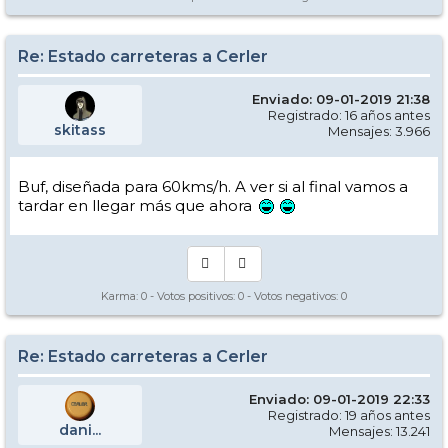
Re: Estado carreteras a Cerler
Enviado: 09-01-2019 21:38
Registrado: 16 años antes
skitass
Mensajes: 3.966
Buf, diseñada para 60kms/h. A ver si al final vamos a
tardar en llegar más que ahora
Karma:
0
- Votos positivos:
0
- Votos negativos:
0
Re: Estado carreteras a Cerler
Enviado: 09-01-2019 22:33
Registrado: 19 años antes
dani...
Mensajes: 13.241