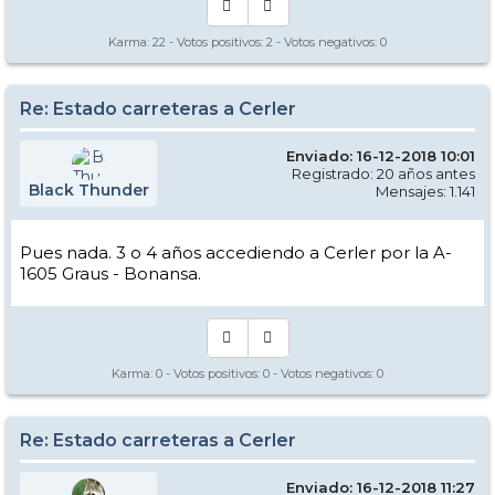
Karma:
22
- Votos positivos:
2
- Votos negativos:
0
Re: Estado carreteras a Cerler
Enviado: 16-12-2018 10:01
Registrado: 20 años antes
Black Thunder
Mensajes: 1.141
Pues nada. 3 o 4 años accediendo a Cerler por la A-
1605 Graus - Bonansa.
Karma:
0
- Votos positivos:
0
- Votos negativos:
0
Re: Estado carreteras a Cerler
Enviado: 16-12-2018 11:27