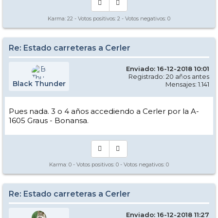
Karma:
22
- Votos positivos:
2
- Votos negativos:
0
Re: Estado carreteras a Cerler
Enviado: 16-12-2018 10:01
Registrado: 20 años antes
Black Thunder
Mensajes: 1.141
Pues nada. 3 o 4 años accediendo a Cerler por la A-
1605 Graus - Bonansa.
Karma:
0
- Votos positivos:
0
- Votos negativos:
0
Re: Estado carreteras a Cerler
Enviado: 16-12-2018 11:27