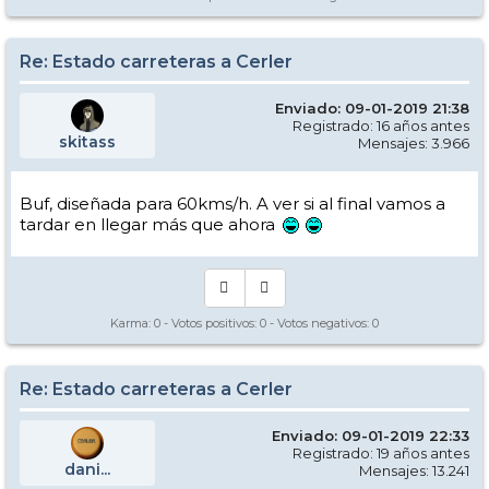
Re: Estado carreteras a Cerler
Enviado: 09-01-2019 21:38
Registrado: 16 años antes
skitass
Mensajes: 3.966
Buf, diseñada para 60kms/h. A ver si al final vamos a
tardar en llegar más que ahora
Karma:
0
- Votos positivos:
0
- Votos negativos:
0
Re: Estado carreteras a Cerler
Enviado: 09-01-2019 22:33
Registrado: 19 años antes
dani...
Mensajes: 13.241