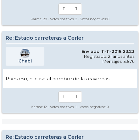
Karma:
20
- Votos positivos:
2
- Votos negativos:
0
Re: Estado carreteras a Cerler
Enviado: 11-11-2018 23:23
Registrado: 21 años antes
Chabi
Mensajes: 3.876
Pues eso, ni caso al hombre de las cavernas
Karma:
12
- Votos positivos:
1
- Votos negativos:
0
Re: Estado carreteras a Cerler