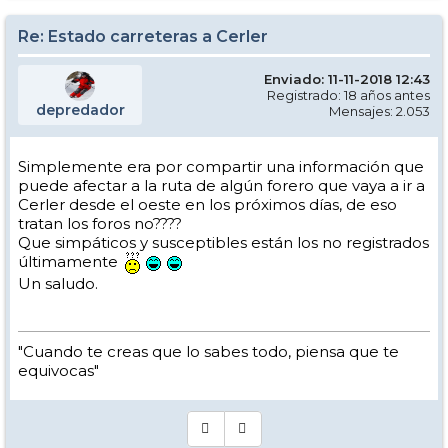
Re: Estado carreteras a Cerler
Enviado: 11-11-2018 12:43
Registrado: 18 años antes
depredador
Mensajes: 2.053
Simplemente era por compartir una información que
puede afectar a la ruta de algún forero que vaya a ir a
Cerler desde el oeste en los próximos días, de eso
tratan los foros no????
Que simpáticos y susceptibles están los no registrados
últimamente
Un saludo.
"Cuando te creas que lo sabes todo, piensa que te
equivocas"