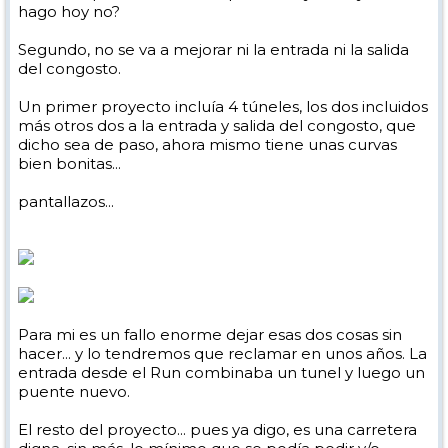
hago hoy no?
Segundo, no se va a mejorar ni la entrada ni la salida
del congosto.
Un primer proyecto incluía 4 túneles, los dos incluidos
más otros dos a la entrada y salida del congosto, que
dicho sea de paso, ahora mismo tiene unas curvas
bien bonitas...
pantallazos...
Para mi es un fallo enorme dejar esas dos cosas sin
hacer... y lo tendremos que reclamar en unos años. La
entrada desde el Run combinaba un tunel y luego un
puente nuevo.
El resto del proyecto... pues ya digo, es una carretera