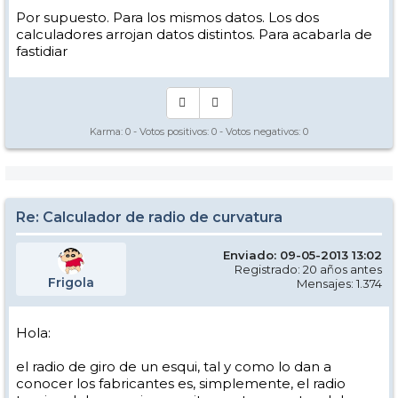
Por supuesto. Para los mismos datos. Los dos
calculadores arrojan datos distintos. Para acabarla de
fastidiar
Karma:
0
- Votos positivos:
0
- Votos negativos:
0
Re: Calculador de radio de curvatura
Enviado: 09-05-2013 13:02
Registrado: 20 años antes
Frigola
Mensajes: 1.374
Hola:
el radio de giro de un esqui, tal y como lo dan a
conocer los fabricantes es, simplemente, el radio