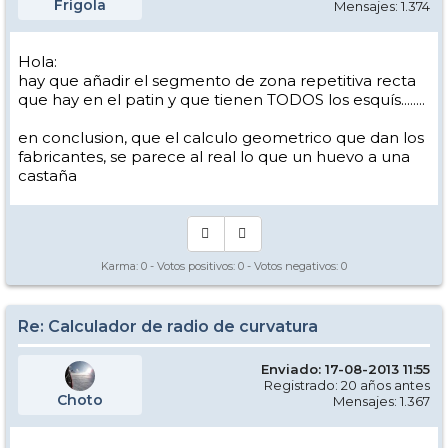
Frigola
Mensajes: 1.374
Hola:
hay que añadir el segmento de zona repetitiva recta
que hay en el patin y que tienen TODOS los esquís........
en conclusion, que el calculo geometrico que dan los
fabricantes, se parece al real lo que un huevo a una
castaña
Karma:
0
- Votos positivos:
0
- Votos negativos:
0
Re: Calculador de radio de curvatura
Enviado: 17-08-2013 11:55
Registrado: 20 años antes
Choto
Mensajes: 1.367