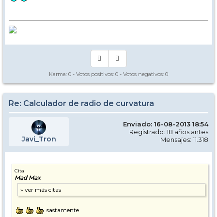
Karma:
0
- Votos positivos:
0
- Votos negativos:
0
Re: Calculador de radio de curvatura
Enviado: 16-08-2013 18:54
Registrado: 18 años antes
Javi_Tron
Mensajes: 11.318
Cita
Mad Max
sastamente