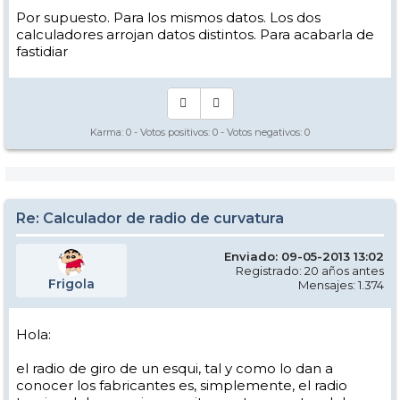
Por supuesto. Para los mismos datos. Los dos
calculadores arrojan datos distintos. Para acabarla de
fastidiar
Karma:
0
- Votos positivos:
0
- Votos negativos:
0
Re: Calculador de radio de curvatura
Enviado: 09-05-2013 13:02
Registrado: 20 años antes
Frigola
Mensajes: 1.374
Hola:
el radio de giro de un esqui, tal y como lo dan a
conocer los fabricantes es, simplemente, el radio