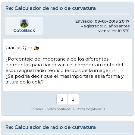
Re: Calculador de radio de curvatura
Enviado: 09-05-2013 20:17
Registrado: 19 años antes
CotoBack
Mensajes: 10.578
Gracias Qim
¿Porcentaje de importancia de los diferentes
elementos para hacer varia el comportamiento del
esquí a igual radio teórico (esquis de la imagen)?
¿Se podría decir que el más importare es la forma y
altura de la cola?
Karma:
0
- Votos positivos:
0
- Votos negativos:
0
Re: Calculador de radio de curvatura