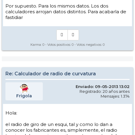
Por supuesto. Para los mismos datos. Los dos
calculadores arrojan datos distintos. Para acabarla de
fastidiar
Karma:
0
- Votos positivos:
0
- Votos negativos:
0
Re: Calculador de radio de curvatura
Enviado: 09-05-2013 13:02
Registrado: 20 años antes
Frigola
Mensajes: 1.374
Hola:
el radio de giro de un esqui, tal y como lo dan a
conocer los fabricantes es, simplemente, el radio