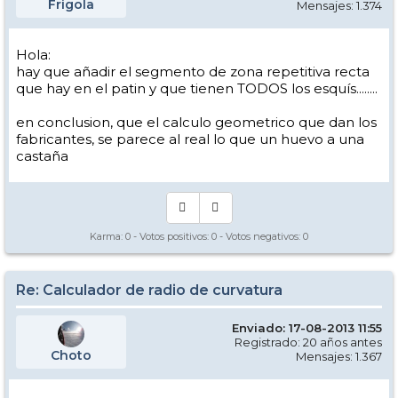
Frigola
Mensajes: 1.374
Hola:
hay que añadir el segmento de zona repetitiva recta
que hay en el patin y que tienen TODOS los esquís........
en conclusion, que el calculo geometrico que dan los
fabricantes, se parece al real lo que un huevo a una
castaña
Karma:
0
- Votos positivos:
0
- Votos negativos:
0
Re: Calculador de radio de curvatura
Enviado: 17-08-2013 11:55
Registrado: 20 años antes
Choto
Mensajes: 1.367