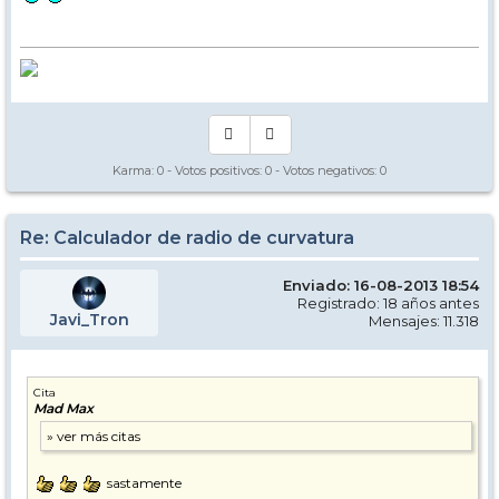
Karma:
0
- Votos positivos:
0
- Votos negativos:
0
Re: Calculador de radio de curvatura
Enviado: 16-08-2013 18:54
Registrado: 18 años antes
Javi_Tron
Mensajes: 11.318
Cita
Mad Max
sastamente