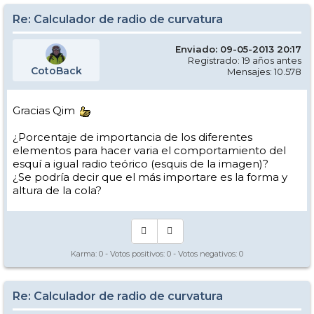
Re: Calculador de radio de curvatura
Enviado: 09-05-2013 20:17
Registrado: 19 años antes
CotoBack
Mensajes: 10.578
Gracias Qim
¿Porcentaje de importancia de los diferentes
elementos para hacer varia el comportamiento del
esquí a igual radio teórico (esquis de la imagen)?
¿Se podría decir que el más importare es la forma y
altura de la cola?
Karma:
0
- Votos positivos:
0
- Votos negativos:
0
Re: Calculador de radio de curvatura