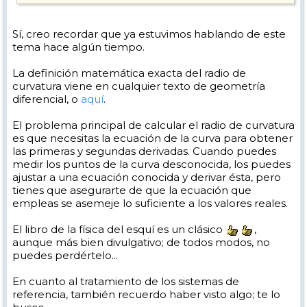
Sí, creo recordar que ya estuvimos hablando de este
tema hace algún tiempo.
La definición matemática exacta del radio de
curvatura viene en cualquier texto de geometría
diferencial, o
aquí
.
El problema principal de calcular el radio de curvatura
es que necesitas la ecuación de la curva para obtener
las primeras y segundas derivadas. Cuando puedes
medir los puntos de la curva desconocida, los puedes
ajustar a una ecuación conocida y derivar ésta, pero
tienes que asegurarte de que la ecuación que
empleas se asemeje lo suficiente a los valores reales.
El libro de la física del esquí es un clásico
,
aunque más bien divulgativo; de todos modos, no
puedes perdértelo...
En cuanto al tratamiento de los sistemas de
referencia, también recuerdo haber visto algo; te lo