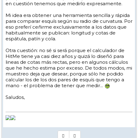
en cuestión tenemos que medirlo expresamente.
Mi idea era obtener una herramienta sencilla y rápida
para comparar esquís según su radio de curvatura. Por
eso preferí ceñirme exclusivamente a los datos que
habitualmente se publican: longitud y cotas de
espátula, patín y cola.
Otra cuestión: no sé si será porque el calculador de
HitMe tiene ya casi diez años y quizá lo diseñó para
lineas de cotas más rectas, pero en algunos cálculos
que he hecho estima por exceso. De todos modos, mi
muestreo deja que desear, porque sólo he podido
calcular los de los dos pares de esquís que tengo a
mano - el problema de tener que medir...
Saludos,