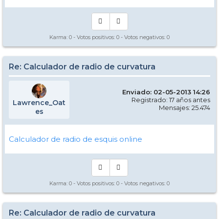
Karma:
0
- Votos positivos:
0
- Votos negativos:
0
Re: Calculador de radio de curvatura
Enviado: 02-05-2013 14:26
Registrado: 17 años antes
Lawrence_Oat
Mensajes: 25.474
es
Calculador de radio de esquis online
Karma:
0
- Votos positivos:
0
- Votos negativos:
0
Re: Calculador de radio de curvatura