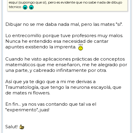
esquí (supongo que sí), pero es evidente que no sabe nada de dibujo
técnico
Dibujar no se me daba nada mal, pero las mates "sí".
Lo entrecomillo porque tuve profesores muy malos.
Nunca he entendido esa necesidad de cantar
apuntes existiendo la imprenta.
Cuando he visto aplicaciones prácticas de conceptos
matemáticos que me enseñaron, me he alegrado por
una parte, y cabreado infinitamente por otra.
Así que ya te digo que a mi me derivas a
Traumatología, que tengo la neurona escayolá, que
de mates ni flowers.
En fin... ya nos vas contando que tal va el
"experimento", juas!
Salut!