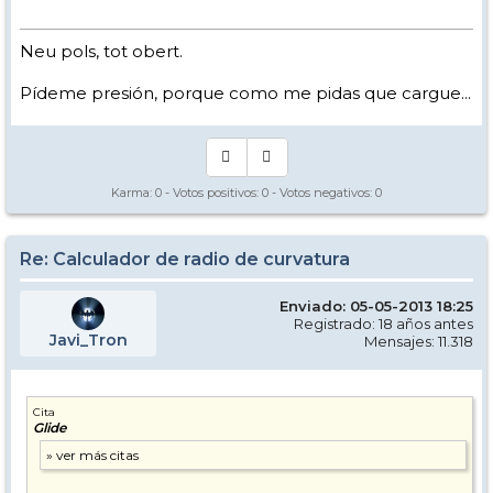
Neu pols, tot obert.
Pídeme presión, porque como me pidas que cargue...
Karma:
0
- Votos positivos:
0
- Votos negativos:
0
Re: Calculador de radio de curvatura
Enviado: 05-05-2013 18:25
Registrado: 18 años antes
Javi_Tron
Mensajes: 11.318
Cita
Glide