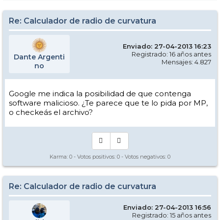
Re: Calculador de radio de curvatura
Enviado: 27-04-2013 16:23
Registrado: 16 años antes
Dante Argenti
Mensajes: 4.827
no
Google me indica la posibilidad de que contenga
software malicioso. ¿Te parece que te lo pida por MP,
o checkeás el archivo?
Karma:
0
- Votos positivos:
0
- Votos negativos:
0
Re: Calculador de radio de curvatura
Enviado: 27-04-2013 16:56
Registrado: 15 años antes