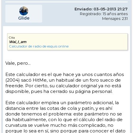
Enviado: 03-05-2013 21:27
Registrado: 15 años antes
Glide
Mensajes: 231
Cita
Wai_I_am
Calculador de radio de esquis online
Vale, pero...
Este calculador es el que hace ya unos cuantos años
(2004) sacó HitMe, un habitual de un foro sueco de
freeride. Por cierto, su calculador original ya no está
disponible, pues ha cerrado su página personal.
Este calculador emplea un parámetro adicional, la
distancia entre las cotas de cola y patín, y es ahí
donde tenemos el problema: este parámetro no se
da habitualmente, con lo que el cálculo del radio de
curvatura se vuelve mucho más complicado, no
porque lo sea en sí, sino porque para conocer el dato