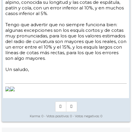
alpino, conocida su longitud y las cotas de espátula,
patín y cola, con un error inferior al 10%, y en muchos
casos inferior al 5%.
Tengo que advertir que no siempre funciona bien:
algunas excepciones son los esquís cortos y de cotas
muy pronunciadas, para los que los valores estimados
del radio de curvatura son mayores que los reales, con
un error entre el 10% y el 15%, y los esquís largos con
líneas de cotas más rectas, para los que los errores
son algo mayores.
Un saludo,
Karma:
0
- Votos positivos:
0
- Votos negativos:
0