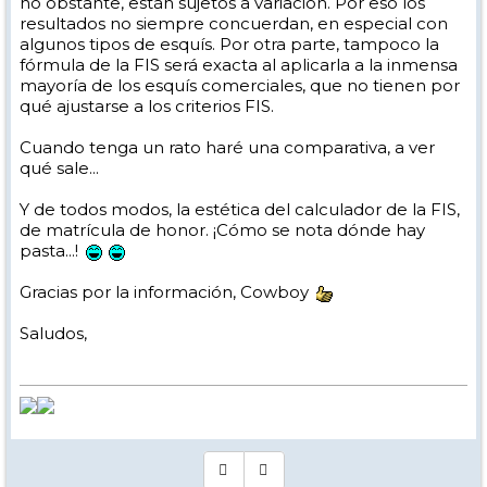
no obstante, están sujetos a variación. Por eso los
resultados no siempre concuerdan, en especial con
algunos tipos de esquís. Por otra parte, tampoco la
fórmula de la FIS será exacta al aplicarla a la inmensa
mayoría de los esquís comerciales, que no tienen por
qué ajustarse a los criterios FIS.
Cuando tenga un rato haré una comparativa, a ver
qué sale...
Y de todos modos, la estética del calculador de la FIS,
de matrícula de honor. ¡Cómo se nota dónde hay
pasta...!
Gracias por la información, Cowboy
Saludos,