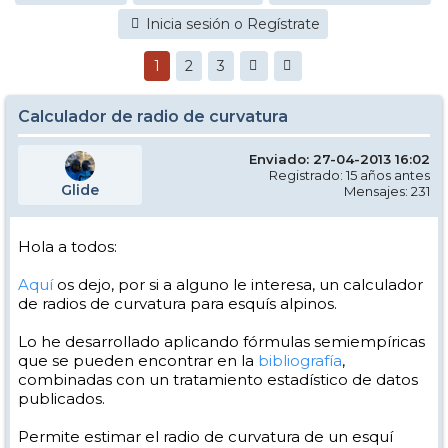
Inicia sesión o Regístrate
1
2
3
Calculador de radio de curvatura
Enviado: 27-04-2013 16:02
Registrado: 15 años antes
Glide
Mensajes: 231
Hola a todos:
Aquí
os dejo, por si a alguno le interesa, un calculador
de radios de curvatura para esquís alpinos.
Lo he desarrollado aplicando fórmulas semiempíricas
que se pueden encontrar en la
bibliografía
,
combinadas con un tratamiento estadístico de datos
publicados.
Permite estimar el radio de curvatura de un esquí