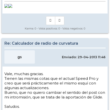
Karma:
0
- Votos positivos:
0
- Votos negativos:
0
Re: Calculador de radio de curvatura
gs
Enviado: 29-04-2013 11:46
Vale, muchas gracias.
Tienen las mismas cotas que el actual Speed Pro y
creo que será prácticamente el mismo esquí con
algunas actualizaciones.
Bueno, que no quiero cambiar el sentido del post con
mi intromisión, que se trata de la aportación de Glide.
Saludos.