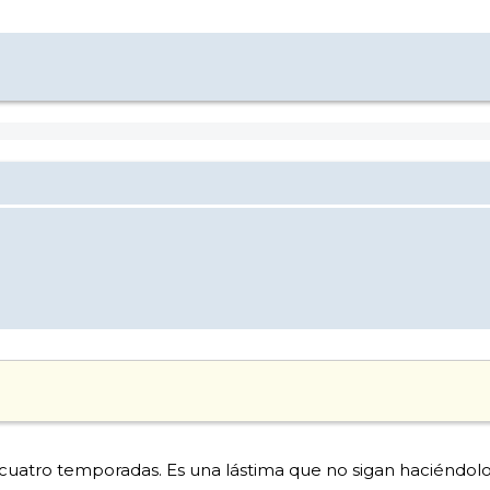
 cuatro temporadas. Es una lástima que no sigan haciéndolo.