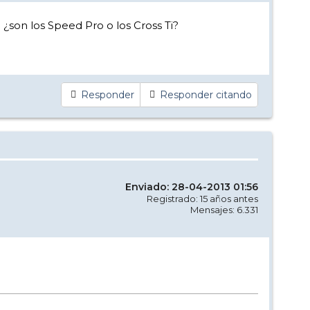
¿son los Speed Pro o los Cross Ti?
Responder
Responder citando
Enviado: 28-04-2013 01:56
Registrado: 15 años antes
Mensajes: 6.331