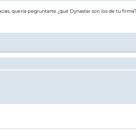
as, quería pegruntarte ¿qué Dynastar son los de tu firma? 