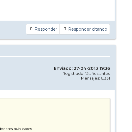
Responder
Responder citando
Enviado: 27-04-2013 19:36
Registrado: 15 años antes
Mensajes: 6.331
e datos publicados.