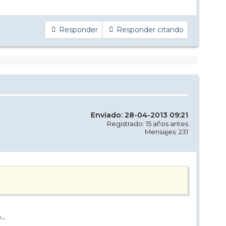
Responder
Responder citando
Enviado: 28-04-2013 09:21
Registrado: 15 años antes
Mensajes: 231
..