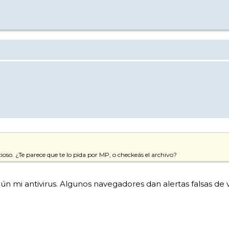
oso. ¿Te parece que te lo pida por MP, o checkeás el archivo?
ún mi antivirus. Algunos navegadores dan alertas falsas de 