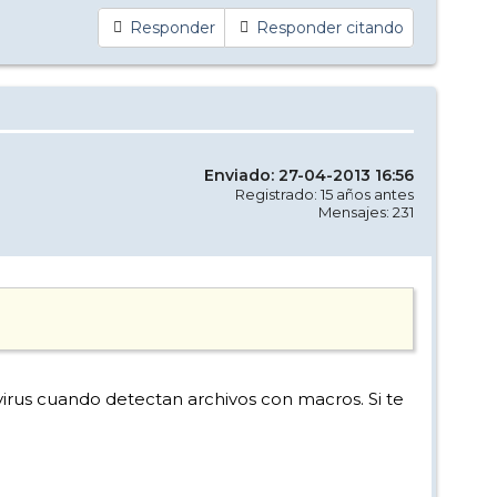
Responder
Responder citando
Enviado: 27-04-2013 16:56
Registrado: 15 años antes
Mensajes: 231
virus cuando detectan archivos con macros. Si te