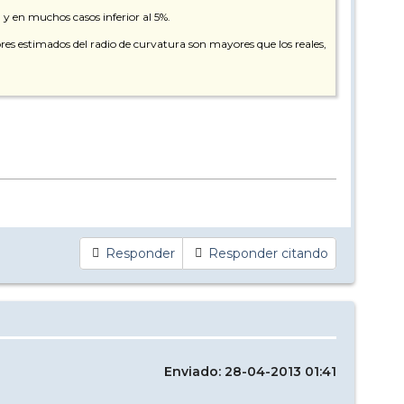
, y en muchos casos inferior al 5%.
res estimados del radio de curvatura son mayores que los reales,
Responder
Responder citando
Enviado: 28-04-2013 01:41