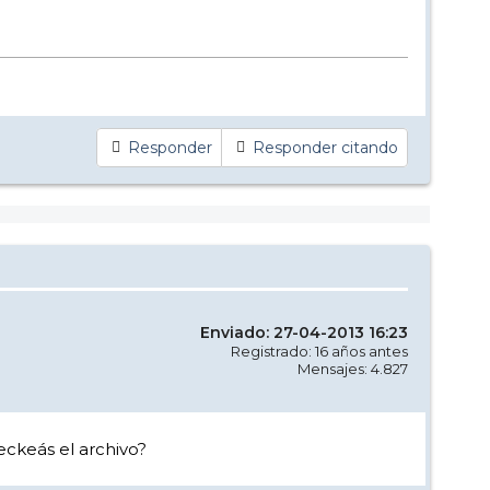
Responder
Responder citando
Enviado: 27-04-2013 16:23
Registrado: 16 años antes
Mensajes: 4.827
eckeás el archivo?