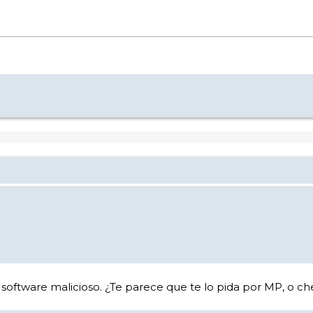
software malicioso. ¿Te parece que te lo pida por MP, o ch