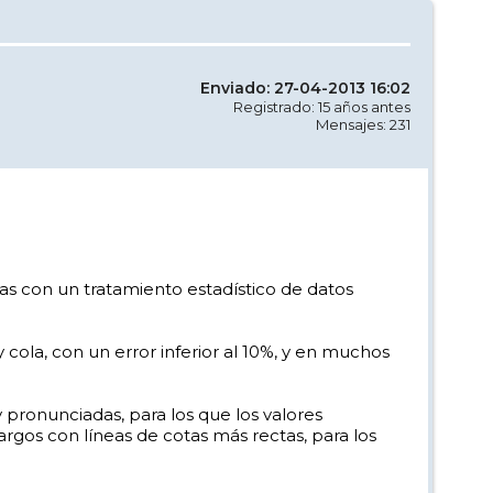
Enviado: 27-04-2013 16:02
Registrado: 15 años antes
Mensajes: 231
as con un tratamiento estadístico de datos
 cola, con un error inferior al 10%, y en muchos
pronunciadas, para los que los valores
largos con líneas de cotas más rectas, para los