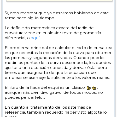
Sí, creo recordar que ya estuvimos hablando de este
tema hace algún tiempo.
La definición matemática exacta del radio de
curvatura viene en cualquier texto de geometría
diferencial, o
aquí
.
El problema principal de calcular el radio de curvatura
es que necesitas la ecuación de la curva para obtener
las primeras y segundas derivadas. Cuando puedes
medir los puntos de la curva desconocida, los puedes
ajustar a una ecuación conocida y derivar ésta, pero
tienes que asegurarte de que la ecuación que
empleas se asemeje lo suficiente a los valores reales.
El libro de la física del esquí es un clásico
,
aunque más bien divulgativo; de todos modos, no
puedes perdértelo...
En cuanto al tratamiento de los sistemas de
referencia, también recuerdo haber visto algo; te lo