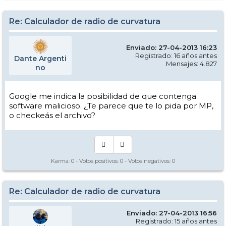
Re: Calculador de radio de curvatura
Enviado: 27-04-2013 16:23
Registrado: 16 años antes
Dante Argenti
Mensajes: 4.827
no
Google me indica la posibilidad de que contenga
software malicioso. ¿Te parece que te lo pida por MP,
o checkeás el archivo?
Karma:
0
- Votos positivos:
0
- Votos negativos:
0
Re: Calculador de radio de curvatura
Enviado: 27-04-2013 16:56
Registrado: 15 años antes