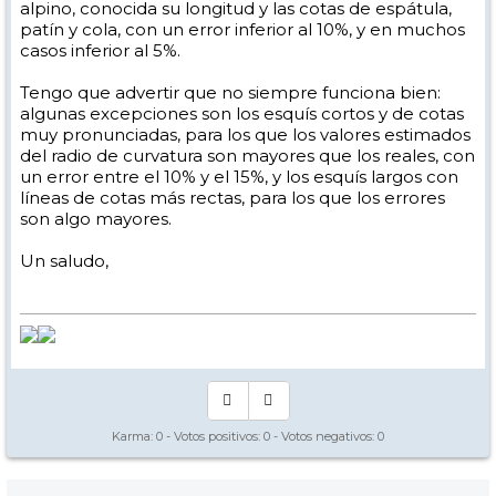
alpino, conocida su longitud y las cotas de espátula,
patín y cola, con un error inferior al 10%, y en muchos
casos inferior al 5%.
Tengo que advertir que no siempre funciona bien:
algunas excepciones son los esquís cortos y de cotas
muy pronunciadas, para los que los valores estimados
del radio de curvatura son mayores que los reales, con
un error entre el 10% y el 15%, y los esquís largos con
líneas de cotas más rectas, para los que los errores
son algo mayores.
Un saludo,
Karma:
0
- Votos positivos:
0
- Votos negativos:
0