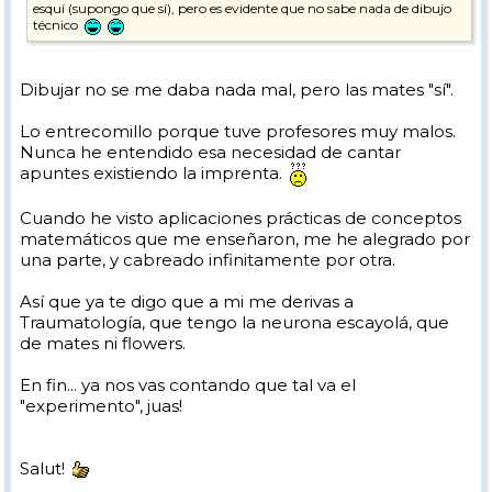
esquí (supongo que sí), pero es evidente que no sabe nada de dibujo
técnico
Dibujar no se me daba nada mal, pero las mates "sí".
Lo entrecomillo porque tuve profesores muy malos.
Nunca he entendido esa necesidad de cantar
apuntes existiendo la imprenta.
Cuando he visto aplicaciones prácticas de conceptos
matemáticos que me enseñaron, me he alegrado por
una parte, y cabreado infinitamente por otra.
Así que ya te digo que a mi me derivas a
Traumatología, que tengo la neurona escayolá, que
de mates ni flowers.
En fin... ya nos vas contando que tal va el
"experimento", juas!
Salut!