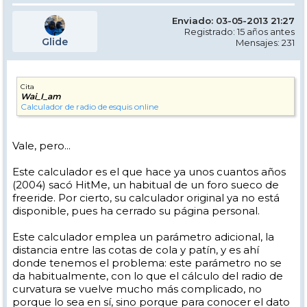
Enviado: 03-05-2013 21:27
Registrado: 15 años antes
Glide
Mensajes: 231
Cita
Wai_I_am
Calculador de radio de esquis online
Vale, pero...
Este calculador es el que hace ya unos cuantos años
(2004) sacó HitMe, un habitual de un foro sueco de
freeride. Por cierto, su calculador original ya no está
disponible, pues ha cerrado su página personal.
Este calculador emplea un parámetro adicional, la
distancia entre las cotas de cola y patín, y es ahí
donde tenemos el problema: este parámetro no se
da habitualmente, con lo que el cálculo del radio de
curvatura se vuelve mucho más complicado, no
porque lo sea en sí, sino porque para conocer el dato