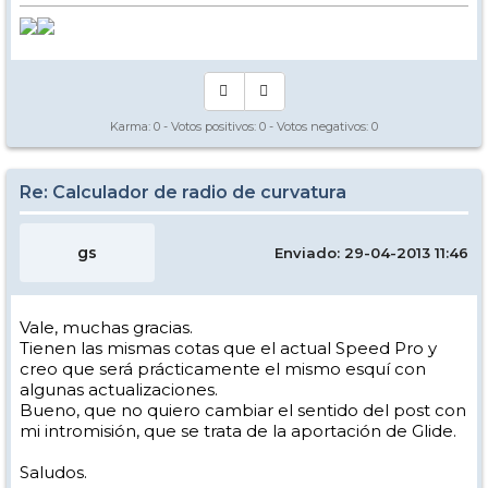
Karma:
0
- Votos positivos:
0
- Votos negativos:
0
Re: Calculador de radio de curvatura
gs
Enviado: 29-04-2013 11:46
Vale, muchas gracias.
Tienen las mismas cotas que el actual Speed Pro y
creo que será prácticamente el mismo esquí con
algunas actualizaciones.
Bueno, que no quiero cambiar el sentido del post con
mi intromisión, que se trata de la aportación de Glide.
Saludos.