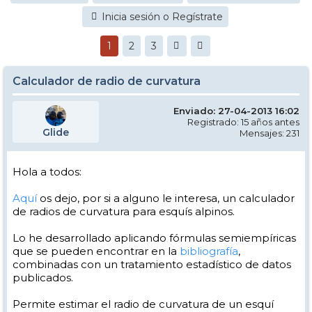
Inicia sesión o Regístrate
1
2
3
Calculador de radio de curvatura
Enviado: 27-04-2013 16:02
Registrado: 15 años antes
Glide
Mensajes: 231
Hola a todos:
Aquí
os dejo, por si a alguno le interesa, un calculador
de radios de curvatura para esquís alpinos.
Lo he desarrollado aplicando fórmulas semiempíricas
que se pueden encontrar en la
bibliografía
,
combinadas con un tratamiento estadístico de datos
publicados.
Permite estimar el radio de curvatura de un esquí