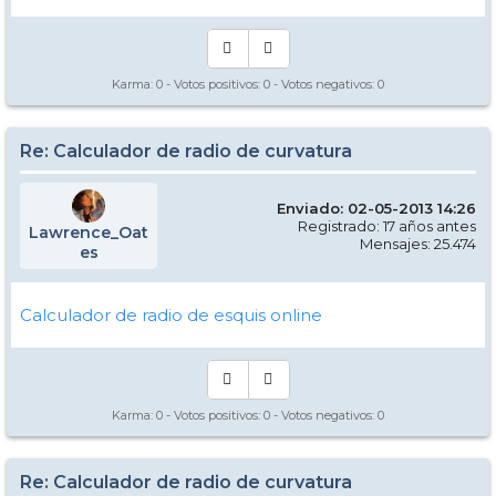
Karma:
0
- Votos positivos:
0
- Votos negativos:
0
Re: Calculador de radio de curvatura
Enviado: 02-05-2013 14:26
Registrado: 17 años antes
Lawrence_Oat
Mensajes: 25.474
es
Calculador de radio de esquis online
Karma:
0
- Votos positivos:
0
- Votos negativos:
0
Re: Calculador de radio de curvatura