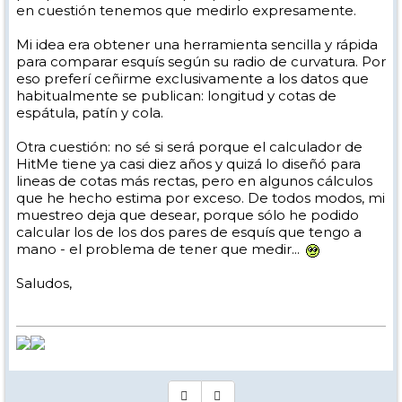
en cuestión tenemos que medirlo expresamente.
Mi idea era obtener una herramienta sencilla y rápida
para comparar esquís según su radio de curvatura. Por
eso preferí ceñirme exclusivamente a los datos que
habitualmente se publican: longitud y cotas de
espátula, patín y cola.
Otra cuestión: no sé si será porque el calculador de
HitMe tiene ya casi diez años y quizá lo diseñó para
lineas de cotas más rectas, pero en algunos cálculos
que he hecho estima por exceso. De todos modos, mi
muestreo deja que desear, porque sólo he podido
calcular los de los dos pares de esquís que tengo a
mano - el problema de tener que medir...
Saludos,