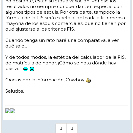
no obstante, están sujetos a variación. Por eso los
resultados no siempre concuerdan, en especial con
algunos tipos de esquís. Por otra parte, tampoco la
fórmula de la FIS será exacta al aplicarla a la inmensa
mayoría de los esquís comerciales, que no tienen por
qué ajustarse a los criterios FIS.
Cuando tenga un rato haré una comparativa, a ver
qué sale...
Y de todos modos, la estética del calculador de la FIS,
de matrícula de honor. ¡Cómo se nota dónde hay
pasta...!
Gracias por la información, Cowboy
Saludos,