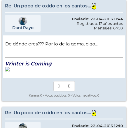
Re: Un poco de oxido en los cantos...
Enviado: 22-04-2013 11:44
Registrado: 17 años antes
Dani Rayo
Mensajes: 6.750
De dónde eres??? Por lo de la goma, digo...
Winter is Coming
Karma:
0
- Votos positivos:
0
- Votos negativos:
0
Re: Un poco de oxido en los cantos...
Enviado: 22-04-2013 12:10