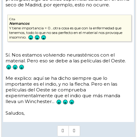
seco de Madrid, por ejemplo, esto no ocurre.
Cita
Nemancos
Y tiene importancia = 0...otra cosa es que con la enfermedad que
tenemos, todo lo que no sea perfecto en el material nos provoque
insomnio.
Sí. Nos estamos volviendo neurasténicos con el
material. Pero eso se debe a las películas del Oeste.
Me explico: aquí se ha dicho siempre que lo
importante es el indio, y no la flecha. Pero en las
películas del Oeste se comprueba
experimentalmente que el indio que más manda
lleva un Winchester...
Saludos,