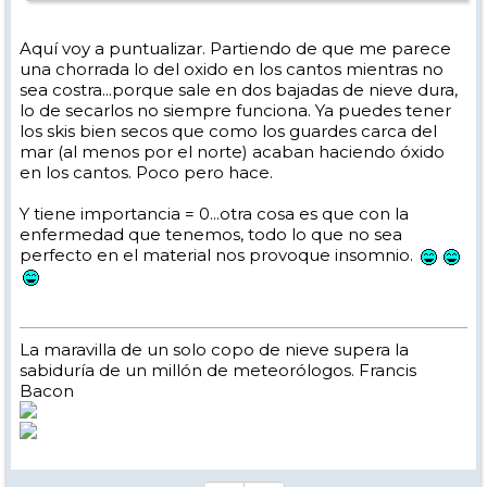
Saludos,
Aquí voy a puntualizar. Partiendo de que me parece
una chorrada lo del oxido en los cantos mientras no
sea costra...porque sale en dos bajadas de nieve dura,
lo de secarlos no siempre funciona. Ya puedes tener
los skis bien secos que como los guardes carca del
mar (al menos por el norte) acaban haciendo óxido
en los cantos. Poco pero hace.
Y tiene importancia = 0...otra cosa es que con la
enfermedad que tenemos, todo lo que no sea
perfecto en el material nos provoque insomnio.
La maravilla de un solo copo de nieve supera la
sabiduría de un millón de meteorólogos. Francis
Bacon