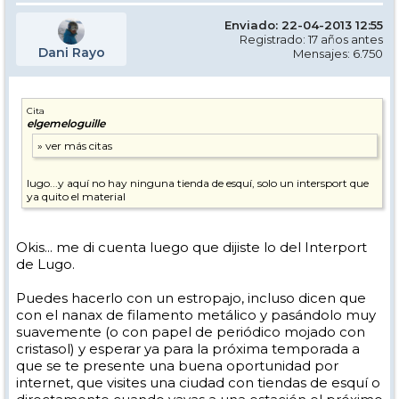
Enviado: 22-04-2013 12:55
Registrado: 17 años antes
Dani Rayo
Mensajes: 6.750
Cita
elgemeloguille
lugo...y aquí no hay ninguna tienda de esquí, solo un intersport que
ya quito el material
Okis... me di cuenta luego que dijiste lo del Interport
de Lugo.
Puedes hacerlo con un estropajo, incluso dicen que
con el nanax de filamento metálico y pasándolo muy
suavemente (o con papel de periódico mojado con
cristasol) y esperar ya para la próxima temporada a
que se te presente una buena oportunidad por
internet, que visites una ciudad con tiendas de esquí o