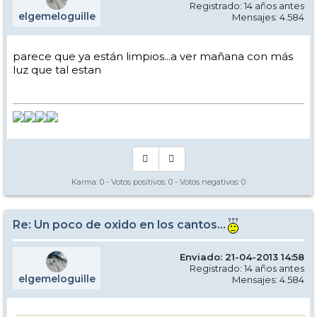
Registrado: 14 años antes
elgemeloguille
Mensajes: 4.584
parece que ya están limpios...a ver mañana con más
luz que tal estan
Karma:
0
- Votos positivos:
0
- Votos negativos:
0
Re: Un poco de oxido en los cantos...
Enviado: 21-04-2013 14:58
Registrado: 14 años antes
elgemeloguille
Mensajes: 4.584