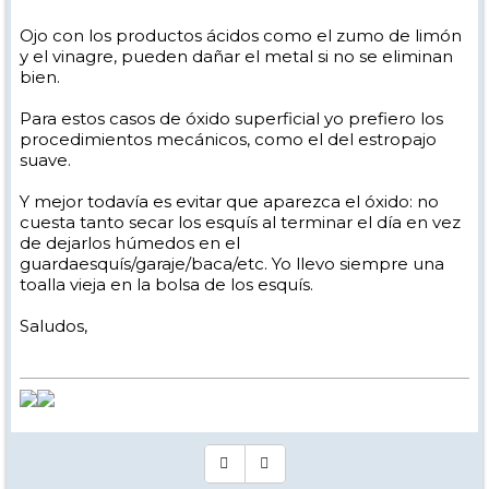
Ojo con los productos ácidos como el zumo de limón
y el vinagre, pueden dañar el metal si no se eliminan
bien.
Para estos casos de óxido superficial yo prefiero los
procedimientos mecánicos, como el del estropajo
suave.
Y mejor todavía es evitar que aparezca el óxido: no
cuesta tanto secar los esquís al terminar el día en vez
de dejarlos húmedos en el
guardaesquís/garaje/baca/etc. Yo llevo siempre una
toalla vieja en la bolsa de los esquís.
Saludos,