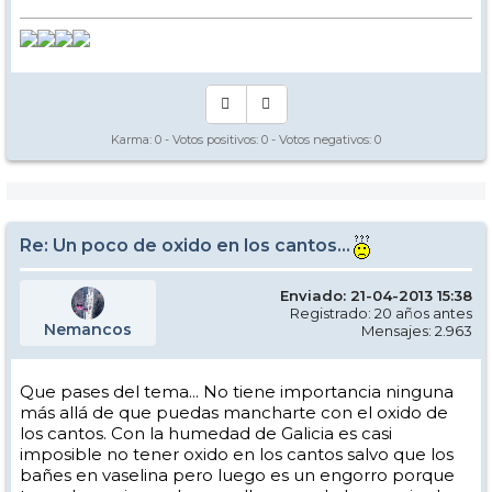
Karma:
0
- Votos positivos:
0
- Votos negativos:
0
Re: Un poco de oxido en los cantos...
Enviado: 21-04-2013 15:38
Registrado: 20 años antes
Nemancos
Mensajes: 2.963
Que pases del tema... No tiene importancia ninguna
más allá de que puedas mancharte con el oxido de
los cantos. Con la humedad de Galicia es casi
imposible no tener oxido en los cantos salvo que los
bañes en vaselina pero luego es un engorro porque