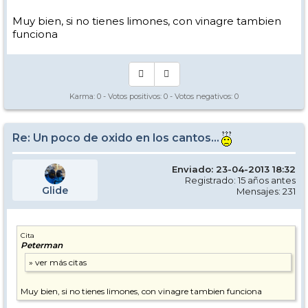
Muy bien, si no tienes limones, con vinagre tambien
funciona
Karma:
0
- Votos positivos:
0
- Votos negativos:
0
Re: Un poco de oxido en los cantos...
Enviado: 23-04-2013 18:32
Registrado: 15 años antes
Glide
Mensajes: 231
Cita
Peterman
Muy bien, si no tienes limones, con vinagre tambien funciona