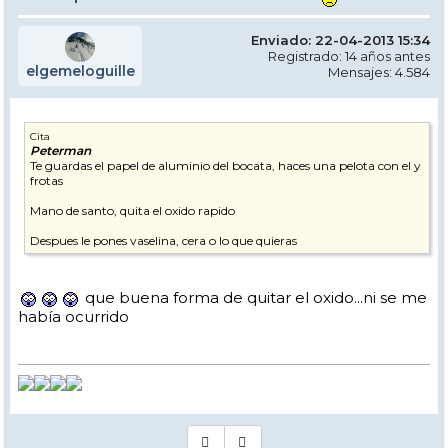
Enviado: 22-04-2013 15:34
Registrado: 14 años antes
elgemeloguille
Mensajes: 4.584
Cita
Peterman
Te guardas el papel de aluminio del bocata, haces una pelota con el y
frotas
Mano de santo, quita el oxido rapido
Despues le pones vaselina, cera o lo que quieras
que buena forma de quitar el oxido...ni se me
había ocurrido