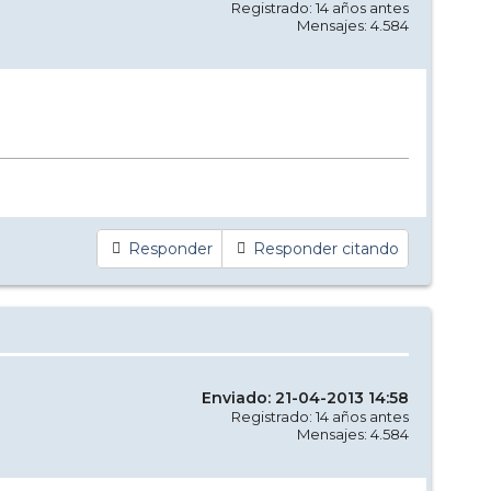
Registrado: 14 años antes
Mensajes: 4.584
Responder
Responder citando
Enviado: 21-04-2013 14:58
Registrado: 14 años antes
Mensajes: 4.584