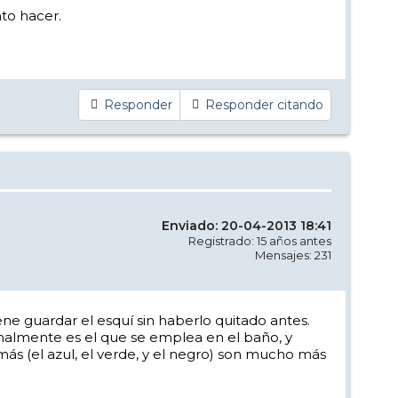
to hacer.
Responder
Responder citando
Enviado: 20-04-2013 18:41
Registrado: 15 años antes
Mensajes: 231
ne guardar el esquí sin haberlo quitado antes.
rmalmente es el que se emplea en el baño, y
más (el azul, el verde, y el negro) son mucho más