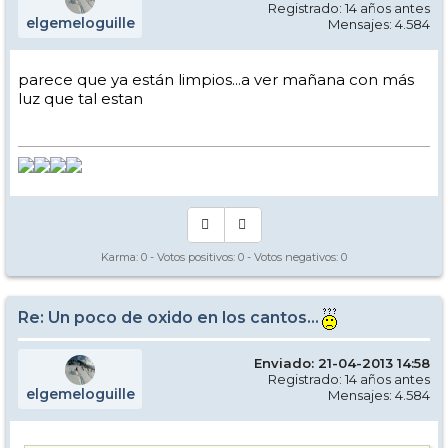
Registrado: 14 años antes
elgemeloguille
Mensajes: 4.584
parece que ya están limpios...a ver mañana con más
luz que tal estan
Karma:
0
- Votos positivos:
0
- Votos negativos:
0
Re: Un poco de oxido en los cantos...
Enviado: 21-04-2013 14:58
Registrado: 14 años antes
elgemeloguille
Mensajes: 4.584