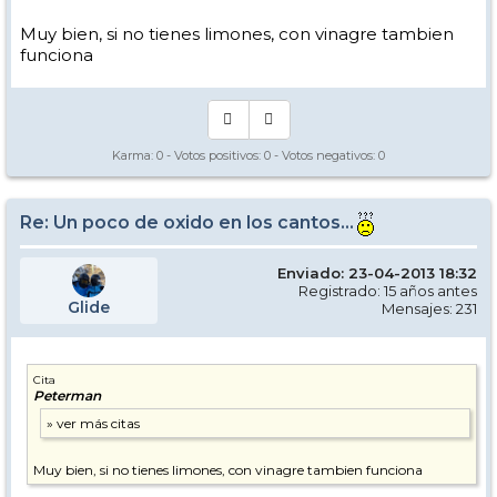
Muy bien, si no tienes limones, con vinagre tambien
funciona
Karma:
0
- Votos positivos:
0
- Votos negativos:
0
Re: Un poco de oxido en los cantos...
Enviado: 23-04-2013 18:32
Registrado: 15 años antes
Glide
Mensajes: 231
Cita
Peterman
Muy bien, si no tienes limones, con vinagre tambien funciona