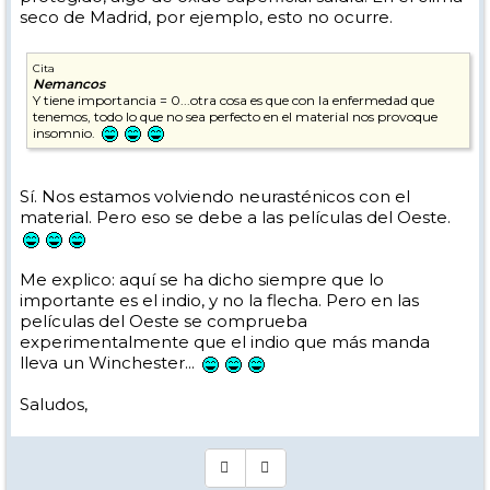
seco de Madrid, por ejemplo, esto no ocurre.
Cita
Nemancos
Y tiene importancia = 0...otra cosa es que con la enfermedad que
tenemos, todo lo que no sea perfecto en el material nos provoque
insomnio.
Sí. Nos estamos volviendo neurasténicos con el
material. Pero eso se debe a las películas del Oeste.
Me explico: aquí se ha dicho siempre que lo
importante es el indio, y no la flecha. Pero en las
películas del Oeste se comprueba
experimentalmente que el indio que más manda
lleva un Winchester...
Saludos,