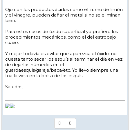
Ojo con los productos ácidos como el zumo de limón
y el vinagre, pueden dañar el metal si no se eliminan
bien.
Para estos casos de óxido superficial yo prefiero los
procedimientos mecánicos, como el del estropajo
suave.
Y mejor todavía es evitar que aparezca el óxido: no
cuesta tanto secar los esquís al terminar el día en vez
de dejarlos húmedos en el
guardaesquís/garaje/baca/etc. Yo llevo siempre una
toalla vieja en la bolsa de los esquís.
Saludos,