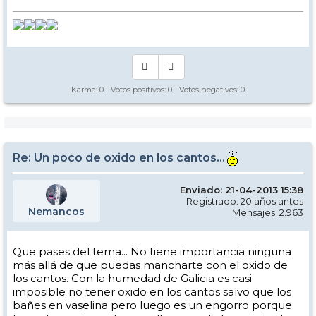
Karma:
0
- Votos positivos:
0
- Votos negativos:
0
Re: Un poco de oxido en los cantos...
Enviado: 21-04-2013 15:38
Registrado: 20 años antes
Nemancos
Mensajes: 2.963
Que pases del tema... No tiene importancia ninguna
más allá de que puedas mancharte con el oxido de
los cantos. Con la humedad de Galicia es casi
imposible no tener oxido en los cantos salvo que los
bañes en vaselina pero luego es un engorro porque