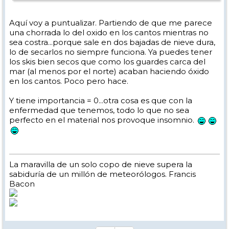
Saludos,
Aquí voy a puntualizar. Partiendo de que me parece
una chorrada lo del oxido en los cantos mientras no
sea costra...porque sale en dos bajadas de nieve dura,
lo de secarlos no siempre funciona. Ya puedes tener
los skis bien secos que como los guardes carca del
mar (al menos por el norte) acaban haciendo óxido
en los cantos. Poco pero hace.
Y tiene importancia = 0...otra cosa es que con la
enfermedad que tenemos, todo lo que no sea
perfecto en el material nos provoque insomnio.
La maravilla de un solo copo de nieve supera la
sabiduría de un millón de meteorólogos. Francis
Bacon