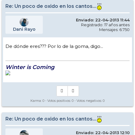
Re: Un poco de oxido en los cantos...
Enviado: 22-04-2013 11:44
Registrado: 17 años antes
Dani Rayo
Mensajes: 6.750
De dónde eres??? Por lo de la goma, digo...
Winter is Coming
Karma:
0
- Votos positivos:
0
- Votos negativos:
0
Re: Un poco de oxido en los cantos...
Enviado: 22-04-2013 12:10