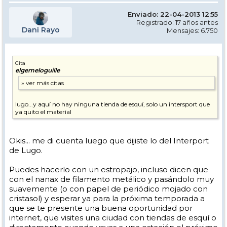
Enviado: 22-04-2013 12:55
Registrado: 17 años antes
Dani Rayo
Mensajes: 6.750
Cita
elgemeloguille
lugo...y aquí no hay ninguna tienda de esquí, solo un intersport que
ya quito el material
Okis... me di cuenta luego que dijiste lo del Interport
de Lugo.
Puedes hacerlo con un estropajo, incluso dicen que
con el nanax de filamento metálico y pasándolo muy
suavemente (o con papel de periódico mojado con
cristasol) y esperar ya para la próxima temporada a
que se te presente una buena oportunidad por
internet, que visites una ciudad con tiendas de esquí o