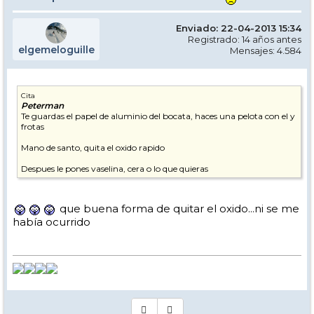
Enviado: 22-04-2013 15:34
Registrado: 14 años antes
elgemeloguille
Mensajes: 4.584
Cita
Peterman
Te guardas el papel de aluminio del bocata, haces una pelota con el y
frotas
Mano de santo, quita el oxido rapido
Despues le pones vaselina, cera o lo que quieras
que buena forma de quitar el oxido...ni se me
había ocurrido