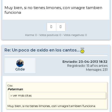
Muy bien, si no tienes limones, con vinagre tambien
funciona
Karma:
0
- Votos positivos:
0
- Votos negativos:
0
Re: Un poco de oxido en los cantos...
Enviado: 23-04-2013 18:32
Registrado: 15 años antes
Glide
Mensajes: 231
Cita
Peterman
Muy bien, si no tienes limones, con vinagre tambien funciona