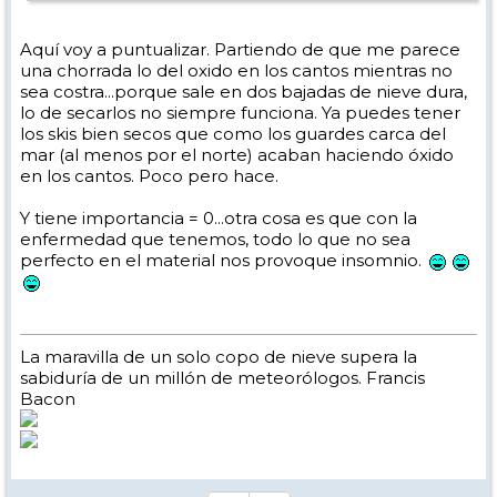
Saludos,
Aquí voy a puntualizar. Partiendo de que me parece
una chorrada lo del oxido en los cantos mientras no
sea costra...porque sale en dos bajadas de nieve dura,
lo de secarlos no siempre funciona. Ya puedes tener
los skis bien secos que como los guardes carca del
mar (al menos por el norte) acaban haciendo óxido
en los cantos. Poco pero hace.
Y tiene importancia = 0...otra cosa es que con la
enfermedad que tenemos, todo lo que no sea
perfecto en el material nos provoque insomnio.
La maravilla de un solo copo de nieve supera la
sabiduría de un millón de meteorólogos. Francis
Bacon