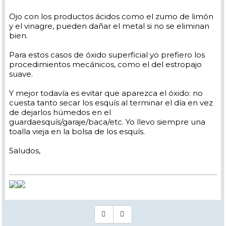
Ojo con los productos ácidos como el zumo de limón
y el vinagre, pueden dañar el metal si no se eliminan
bien.
Para estos casos de óxido superficial yo prefiero los
procedimientos mecánicos, como el del estropajo
suave.
Y mejor todavía es evitar que aparezca el óxido: no
cuesta tanto secar los esquís al terminar el día en vez
de dejarlos húmedos en el
guardaesquís/garaje/baca/etc. Yo llevo siempre una
toalla vieja en la bolsa de los esquís.
Saludos,