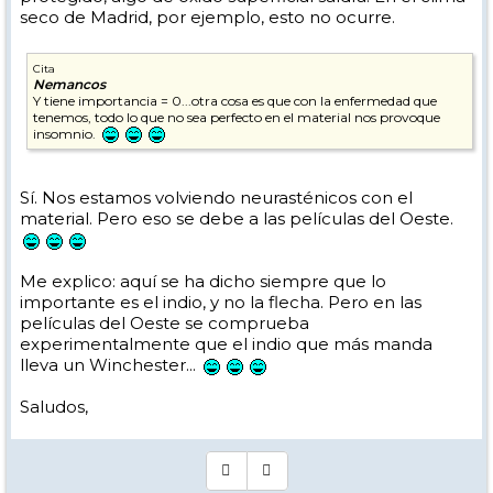
seco de Madrid, por ejemplo, esto no ocurre.
Cita
Nemancos
Y tiene importancia = 0...otra cosa es que con la enfermedad que
tenemos, todo lo que no sea perfecto en el material nos provoque
insomnio.
Sí. Nos estamos volviendo neurasténicos con el
material. Pero eso se debe a las películas del Oeste.
Me explico: aquí se ha dicho siempre que lo
importante es el indio, y no la flecha. Pero en las
películas del Oeste se comprueba
experimentalmente que el indio que más manda
lleva un Winchester...
Saludos,