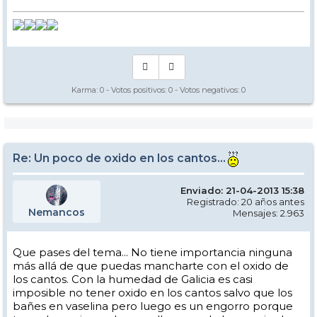
Karma:
0
- Votos positivos:
0
- Votos negativos:
0
Re: Un poco de oxido en los cantos...
Enviado: 21-04-2013 15:38
Registrado: 20 años antes
Nemancos
Mensajes: 2.963
Que pases del tema... No tiene importancia ninguna
más allá de que puedas mancharte con el oxido de
los cantos. Con la humedad de Galicia es casi
imposible no tener oxido en los cantos salvo que los
bañes en vaselina pero luego es un engorro porque