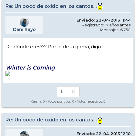
Re: Un poco de oxido en los cantos...
Enviado: 22-04-2013 11:44
Registrado: 17 años antes
Dani Rayo
Mensajes: 6.750
De dónde eres??? Por lo de la goma, digo...
Winter is Coming
Karma:
0
- Votos positivos:
0
- Votos negativos:
0
Re: Un poco de oxido en los cantos...
Enviado: 22-04-2013 12:10