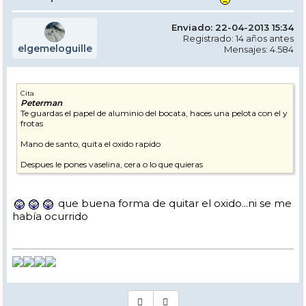
Enviado: 22-04-2013 15:34
Registrado: 14 años antes
elgemeloguille
Mensajes: 4.584
Cita
Peterman
Te guardas el papel de aluminio del bocata, haces una pelota con el y
frotas
Mano de santo, quita el oxido rapido
Despues le pones vaselina, cera o lo que quieras
que buena forma de quitar el oxido...ni se me
había ocurrido