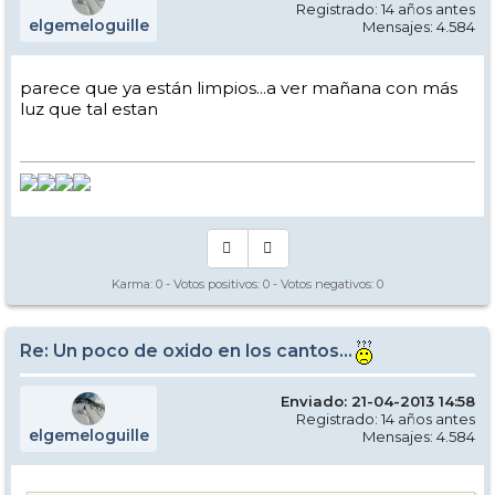
Registrado: 14 años antes
elgemeloguille
Mensajes: 4.584
parece que ya están limpios...a ver mañana con más
luz que tal estan
Karma:
0
- Votos positivos:
0
- Votos negativos:
0
Re: Un poco de oxido en los cantos...
Enviado: 21-04-2013 14:58
Registrado: 14 años antes
elgemeloguille
Mensajes: 4.584