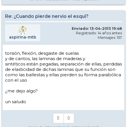
Re: ¿Cuando pierde nervio el esqui?
Enviado: 13-04-2013 19:48
Registrado: 14 años antes
aspirina-mtb
Mensajes: 157
torsión, flexión, desgaste de suelas
y de cantos, las laminas de maderas y
sintéticos están pegadas, separación de ellas, perdidas
de elasticidad de dichas laminas que su función son
como las ballestas y ellas pierden su forma parabólica
con el uso
¿me dejo algo?
un saludo