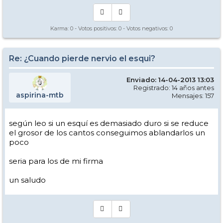
Karma:
0
- Votos positivos:
0
- Votos negativos:
0
Re: ¿Cuando pierde nervio el esqui?
Enviado: 14-04-2013 13:03
Registrado: 14 años antes
aspirina-mtb
Mensajes: 157
según leo si un esquí es demasiado duro si se reduce
el grosor de los cantos conseguimos ablandarlos un
poco
seria para los de mi firma
un saludo