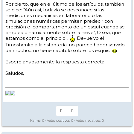
Por cierto, que en el último de los artículos, también
se dice: "Aún así, todavía se desconoce si las
mediciones mecánicas en laboratorio o las
simulaciones numéricas permiten predecir con
precisión el comportamiento de un esquí cuando se
emplea dinámicamente sobre la nieve", O sea, que
estamos como al principio...
Devuelvo el
Timoshenko a la estantería; no parece haber servido
de mucho... no tiene capítulo sobre los esquís.
Espero ansiosamente la respuesta correcta.
Saludos,
Karma:
0
- Votos positivos:
0
- Votos negativos:
0