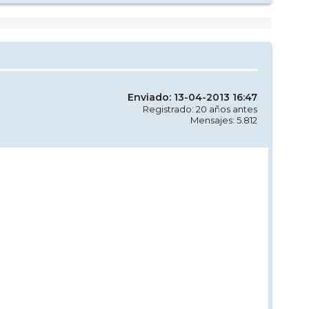
Enviado: 13-04-2013 16:47
Registrado: 20 años antes
Mensajes: 5.812