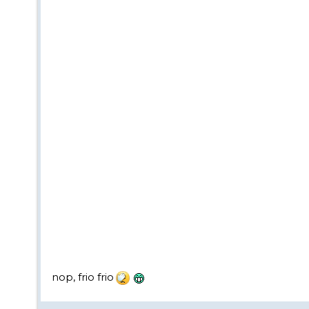
nop, frio frio