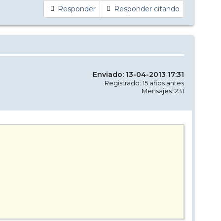
Responder
Responder citando
Enviado: 13-04-2013 17:31
Registrado: 15 años antes
Mensajes: 231