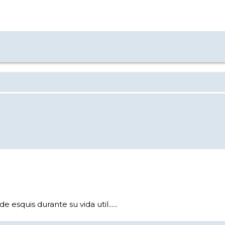
esquis durante su vida util......