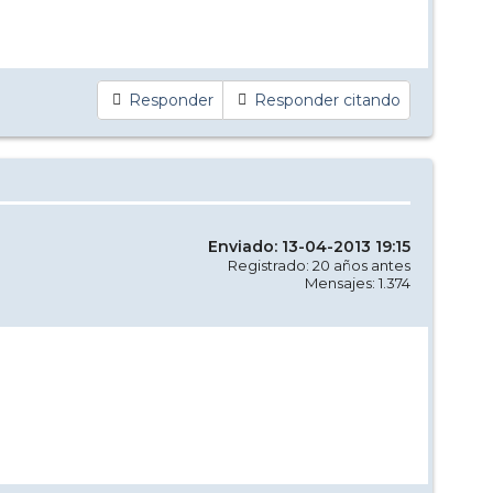
Responder
Responder citando
Enviado: 13-04-2013 19:15
Registrado: 20 años antes
Mensajes: 1.374