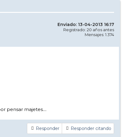
Enviado: 13-04-2013 16:17
Registrado: 20 años antes
Mensajes: 1.374
r pensar majetes....
Responder
Responder citando