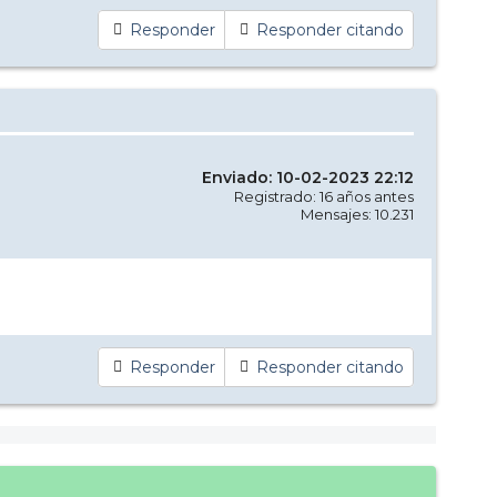
Responder
Responder citando
Enviado: 10-02-2023 22:12
Registrado: 16 años antes
Mensajes: 10.231
Responder
Responder citando