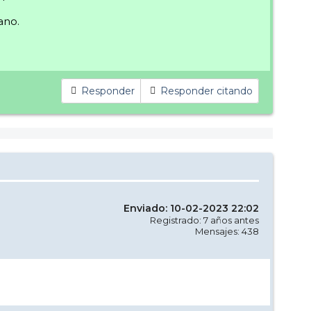
ano.
Responder
Responder citando
Enviado: 10-02-2023 22:02
Registrado: 7 años antes
Mensajes: 438