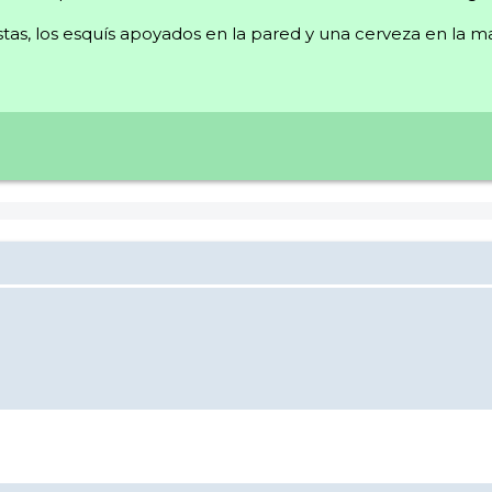
estas, los esquís apoyados en la pared y una cerveza en la m