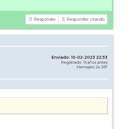
Responder
Responder citando
Enviado: 10-02-2023 22:33
Registrado: 15 años antes
Mensajes: 24.357