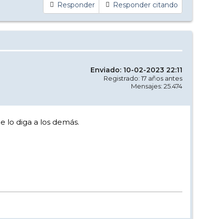
Responder
Responder citando
Enviado: 10-02-2023 22:11
Registrado: 17 años antes
Mensajes: 25.474
 lo diga a los demás.