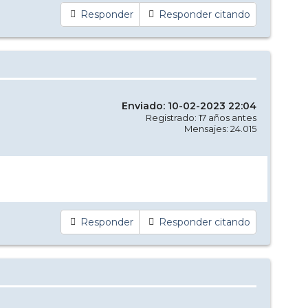
Responder
Responder citando
Enviado: 10-02-2023 22:04
Registrado: 17 años antes
Mensajes: 24.015
Responder
Responder citando