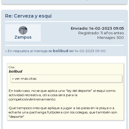
Re: Cerveza y esquí
Enviado: 14-02-2023 09:05
Registrado: 11 años antes
Zampus
Mensajes: 500
» En respuesta al mensaje de
bolibud
del 14-02-2023 09:00
Cita
bolibud
En todo caso, no se que aplica una "ley del deporte" al esquí como
actividad recreativa, otra cosa será para la
competición/entrenamiento
Que tampoco creo que aplique a jugar a las palas en la playa o a
echarte una pachanga futbolera con los colegas, que también son
"deporte"