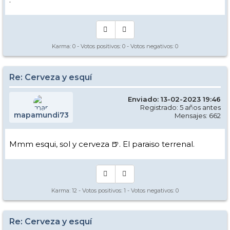
Karma:
0
- Votos positivos:
0
- Votos negativos:
0
Re: Cerveza y esquí
Enviado: 13-02-2023 19:46
Registrado: 5 años antes
mapamundi73
Mensajes: 662
Mmm esqui, sol y cerveza 🍺. El paraiso terrenal.
Karma:
12
- Votos positivos:
1
- Votos negativos:
0
Re: Cerveza y esquí