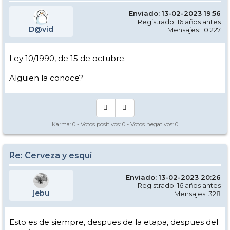
Enviado: 13-02-2023 19:56
Registrado: 16 años antes
D@vid
Mensajes: 10.227
Ley 10/1990, de 15 de octubre.
Alguien la conoce?
Karma:
0
- Votos positivos:
0
- Votos negativos:
0
Re: Cerveza y esquí
Enviado: 13-02-2023 20:26
Registrado: 16 años antes
jebu
Mensajes: 328
Esto es de siempre, despues de la etapa, despues del