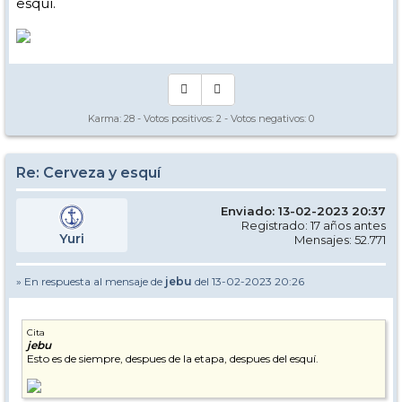
esquí.
Karma:
28
- Votos positivos:
2
- Votos negativos:
0
Re: Cerveza y esquí
Enviado: 13-02-2023 20:37
Registrado: 17 años antes
Yuri
Mensajes: 52.771
» En respuesta al mensaje de
jebu
del 13-02-2023 20:26
Cita
jebu
Esto es de siempre, despues de la etapa, despues del esquí.