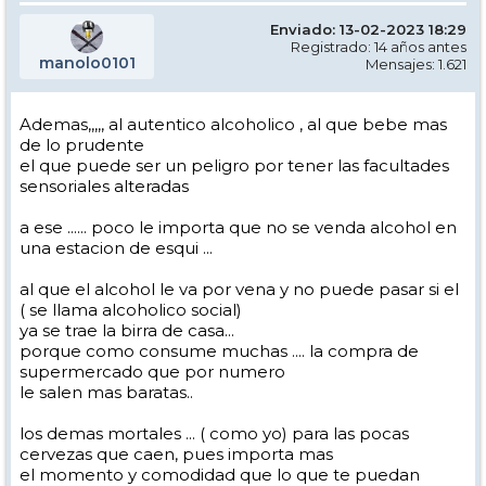
Enviado: 13-02-2023 18:29
Registrado: 14 años antes
manolo0101
Mensajes: 1.621
Ademas,,,,, al autentico alcoholico , al que bebe mas
de lo prudente
el que puede ser un peligro por tener las facultades
sensoriales alteradas
a ese ...... poco le importa que no se venda alcohol en
una estacion de esqui ...
al que el alcohol le va por vena y no puede pasar si el
( se llama alcoholico social)
ya se trae la birra de casa...
porque como consume muchas .... la compra de
supermercado que por numero
le salen mas baratas..
los demas mortales ... ( como yo) para las pocas
cervezas que caen, pues importa mas
el momento y comodidad que lo que te puedan