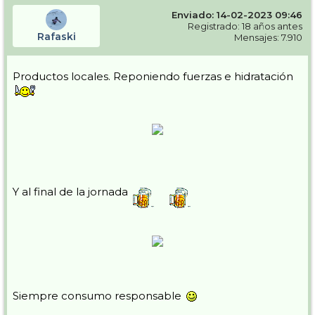
Enviado: 14-02-2023 09:46
Registrado: 18 años antes
Rafaski
Mensajes: 7.910
Productos locales. Reponiendo fuerzas e hidratación
Y al final de la jornada
Siempre consumo responsable