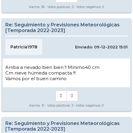
Karma:
36
- Votos positivos:
3
- Votos negativos:
0
Re: Seguimiento y Previsiones Meteorológicas
[Temporada 2022-2023]
Patrícia1978
Enviado: 09-12-2022 15:01
Arriba a nevado bien bien !! Mínimo40 cm
Cm nieve húmeda compacta !!!
Vamos por el buen camino
Karma:
31
- Votos positivos:
3
- Votos negativos:
0
Re: Seguimiento y Previsiones Meteorológicas
[Temporada 2022-2023]