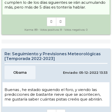
cumplen lo de los días siguientes se irán acumulando
más, pero más de 5 días es tontería hablar.
Karma:
89
- Votos positivos:
8
- Votos negativos:
0
Re: Seguimiento y Previsiones Meteorológicas
[Temporada 2022-2023]
Obama
Enviado: 05-12-2022 13:33
Buenas , he estado siguiendo el foro, y viendo las
predicciones de bastante nieve que se acontecen,
me gustaría saber cuántas pistas creéis que abrirán.