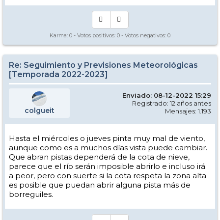
Karma:
0
- Votos positivos:
0
- Votos negativos:
0
Re: Seguimiento y Previsiones Meteorológicas
[Temporada 2022-2023]
Enviado: 08-12-2022 15:29
Registrado: 12 años antes
colgueit
Mensajes: 1.193
Hasta el miércoles o jueves pinta muy mal de viento,
aunque como es a muchos días vista puede cambiar.
Que abran pistas dependerá de la cota de nieve,
parece que el río serán imposible abrirlo e incluso irá
a peor, pero con suerte si la cota respeta la zona alta
es posible que puedan abrir alguna pista más de
borreguiles.