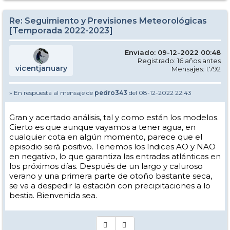
Re: Seguimiento y Previsiones Meteorológicas
[Temporada 2022-2023]
Enviado: 09-12-2022 00:48
Registrado: 16 años antes
vicentjanuary
Mensajes: 1.792
» En respuesta al mensaje de
pedro343
del 08-12-2022 22:43
Gran y acertado análisis, tal y como están los modelos.
Cierto es que aunque vayamos a tener agua, en
cualquier cota en algún momento, parece que el
episodio será positivo. Tenemos los índices AO y NAO
en negativo, lo que garantiza las entradas atlánticas en
los próximos días. Después de un largo y caluroso
verano y una primera parte de otoño bastante seca,
se va a despedir la estación con precipitaciones a lo
bestia. Bienvenida sea.