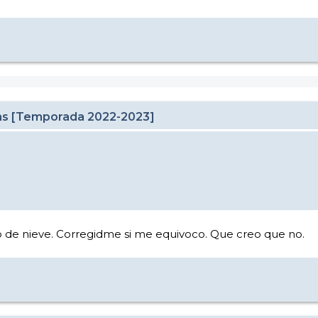
cas [Temporada 2022-2023]
 de nieve. Corregidme si me equivoco. Que creo que no.