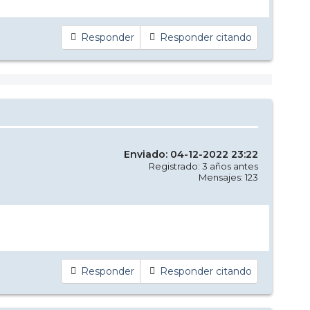
Responder
Responder citando
Enviado: 04-12-2022 23:22
Registrado: 3 años antes
Mensajes: 123
Responder
Responder citando