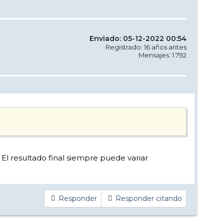
Enviado: 05-12-2022 00:54
Registrado: 16 años antes
Mensajes: 1.792
l resultado final siempre puede variar
Responder
Responder citando