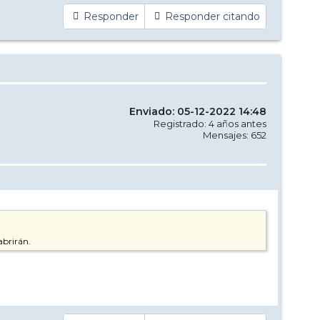
Responder
Responder citando
Enviado: 05-12-2022 14:48
Registrado: 4 años antes
Mensajes: 652
abrirán.